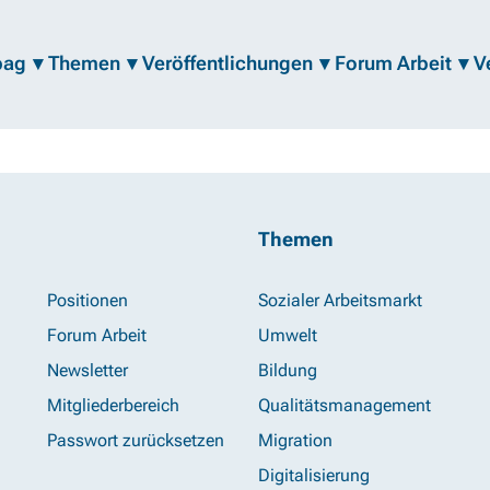
bag
Themen
Veröffentlichungen
Forum Arbeit
V
Themen
Positionen
Sozialer Arbeitsmarkt
Forum Arbeit
Umwelt
Newsletter
Bildung
Mitgliederbereich
Qualitätsmanagement
Passwort zurücksetzen
Migration
Digitalisierung