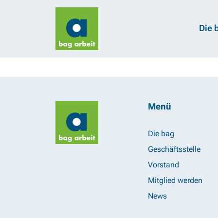
Die 
Menü
Die bag
Geschäftsstelle
Vorstand
Mitglied werden
News