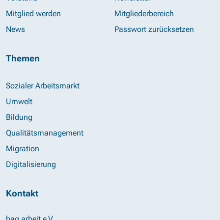
Mitglied werden
Mitgliederbereich
News
Passwort zurücksetzen
Themen
Sozialer Arbeitsmarkt
Umwelt
Bildung
Qualitätsmanagement
Migration
Digitalisierung
Kontakt
bag arbeit e.V.