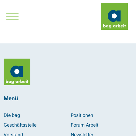
Menü
Die bag
Positionen
Geschäftsstelle
Forum Arbeit
Vorstand
Newsletter