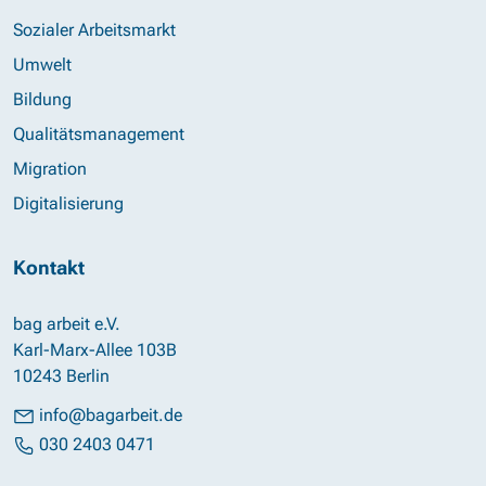
Sozialer Arbeitsmarkt
Umwelt
Bildung
Qualitätsmanagement
Migration
Digitalisierung
Kontakt
bag arbeit e.V.
Karl-Marx-Allee 103B
10243 Berlin
info@bagarbeit.de
030 2403 0471