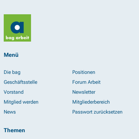
Menü
Die bag
Positionen
Geschäftsstelle
Forum Arbeit
Vorstand
Newsletter
Mitglied werden
Mitgliederbereich
News
Passwort zurücksetzen
Themen