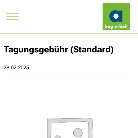
Tagungsgebühr (Standard)
28.02.2025