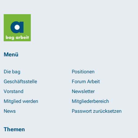
Menü
Die bag
Positionen
Geschäftsstelle
Forum Arbeit
Vorstand
Newsletter
Mitglied werden
Mitgliederbereich
News
Passwort zurücksetzen
Themen