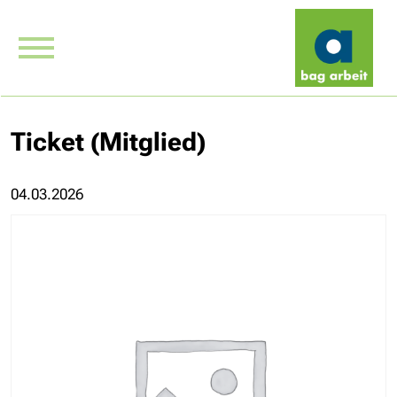
Ticket (Mitglied)
04.03.2026