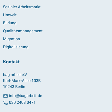
Sozialer Arbeitsmarkt
Umwelt
Bildung
Qualitätsmanagement
Migration
Digitalisierung
Kontakt
bag arbeit e.V.
Karl-Marx-Allee 103B
10243 Berlin
info@bagarbeit.de
030 2403 0471