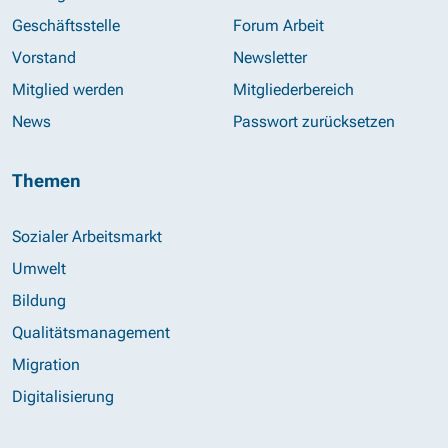
Geschäftsstelle
Forum Arbeit
Vorstand
Newsletter
Mitglied werden
Mitgliederbereich
News
Passwort zurücksetzen
Themen
Sozialer Arbeitsmarkt
Umwelt
Bildung
Qualitätsmanagement
Migration
Digitalisierung