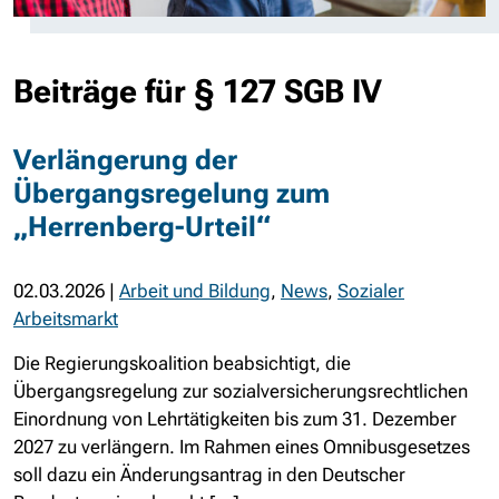
Beiträge für § 127 SGB IV
Verlängerung der
Übergangsregelung zum
„Herrenberg-Urteil“
02.03.2026
|
Arbeit und Bildung
,
News
,
Sozialer
Arbeitsmarkt
Die Regierungskoalition beabsichtigt, die
Übergangsregelung zur sozialversicherungsrechtlichen
Einordnung von Lehrtätigkeiten bis zum 31. Dezember
2027 zu verlängern. Im Rahmen eines Omnibusgesetzes
soll dazu ein Änderungsantrag in den Deutscher