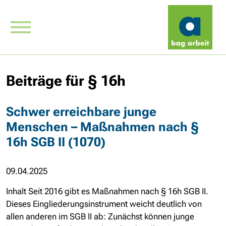
Beiträge für § 16h
Schwer erreichbare junge
Menschen – Maßnahmen nach §
16h SGB II (1070)
09.04.2025
Inhalt Seit 2016 gibt es Maßnahmen nach § 16h SGB II.
Dieses Eingliederungsinstrument weicht deutlich von
allen anderen im SGB II ab: Zunächst können junge