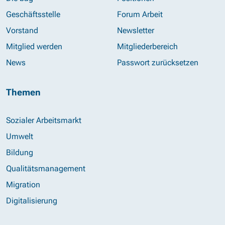
Geschäftsstelle
Forum Arbeit
Vorstand
Newsletter
Mitglied werden
Mitgliederbereich
News
Passwort zurücksetzen
Themen
Sozialer Arbeitsmarkt
Umwelt
Bildung
Qualitätsmanagement
Migration
Digitalisierung