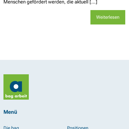
Menschen gefördert werden, die aktuell [...]
Weiterlesen
Menü
Die bag
Positionen