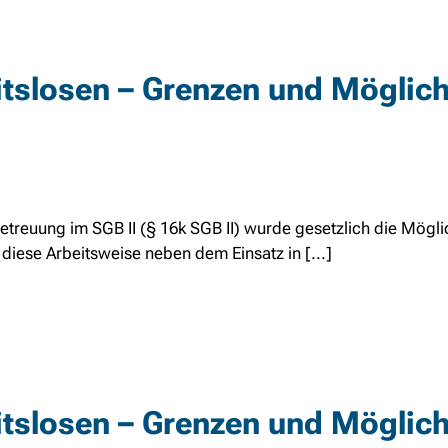
tslosen – Grenzen und Möglich
Betreuung im SGB II (§ 16k SGB II) wurde gesetzlich die Mögli
iese Arbeitsweise neben dem Einsatz in [...]
tslosen – Grenzen und Möglich