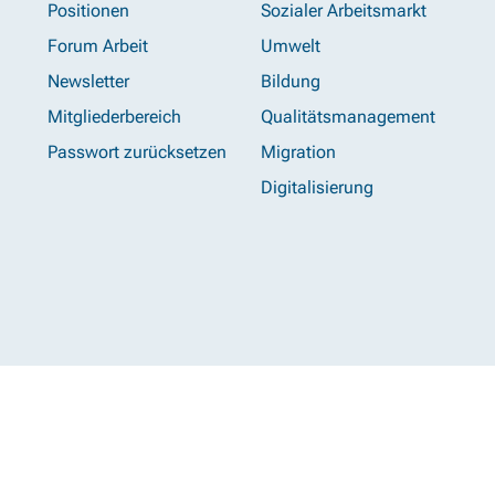
Positionen
Sozialer Arbeitsmarkt
Forum Arbeit
Umwelt
Newsletter
Bildung
Mitgliederbereich
Qualitätsmanagement
Passwort zurücksetzen
Migration
Digitalisierung