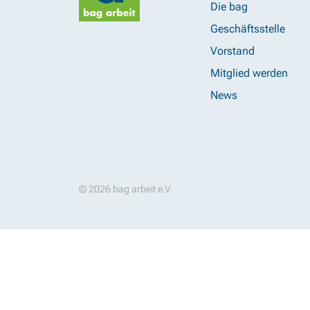
Die bag
Geschäftsstelle
Vorstand
Mitglied werden
News
© 2026 bag arbeit e.V.