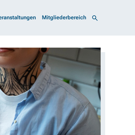
eranstaltungen
Mitgliederbereich