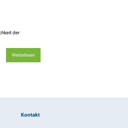
chkeit der
Weiterlesen
Kontakt