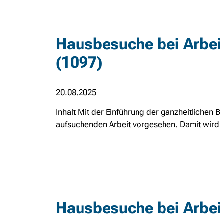
Hausbesuche bei Arbei
(1097)
20.08.2025
Inhalt Mit der Einführung der ganzheitlichen 
aufsuchenden Arbeit vorgesehen. Damit wird d
Hausbesuche bei Arbei