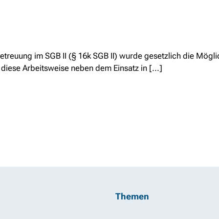
Betreuung im SGB II (§ 16k SGB II) wurde gesetzlich die Mögli
iese Arbeitsweise neben dem Einsatz in [...]
Themen