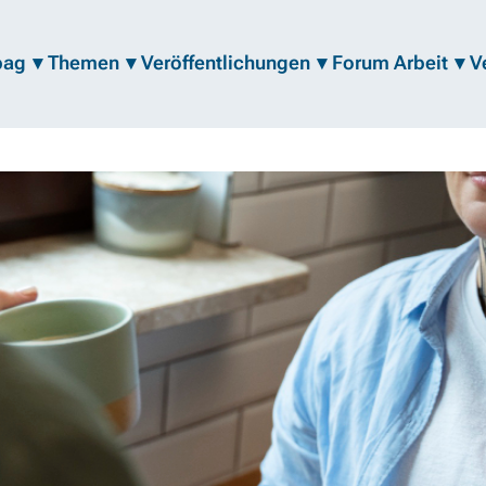
bag
Themen
Veröffentlichungen
Forum Arbeit
V