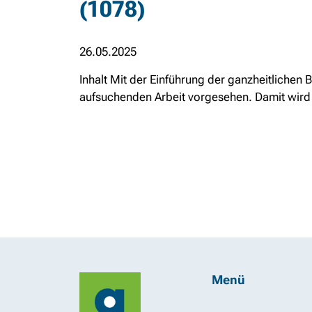
(1078)
26.05.2025
Inhalt Mit der Einführung der ganzheitlichen 
aufsuchenden Arbeit vorgesehen. Damit wird d
Menü