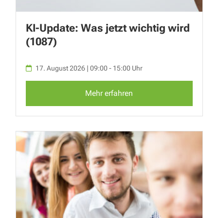
KI-Update: Was jetzt wichtig wird
(1087)
17. August 2026 | 09:00 - 15:00 Uhr
Mehr erfahren