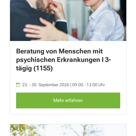
Beratung von Menschen mit
psychischen Erkrankungen I 3-
tägig (1155)
23. - 30. September 2026 | 09:00 - 13:00 Uhr
Mehr erfahren