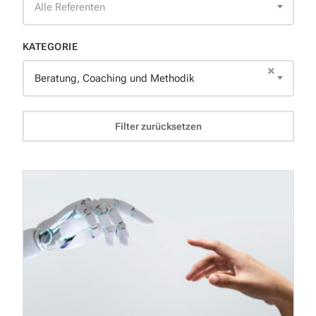
Alle Referenten
KATEGORIE
×
Beratung, Coaching und Methodik
Filter zurücksetzen