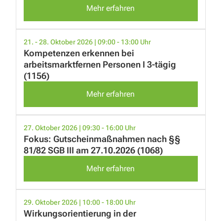
Mehr erfahren
21. - 28. Oktober 2026 | 09:00 - 13:00 Uhr
Kompetenzen erkennen bei
arbeitsmarktfernen Personen I 3-tägig
(1156)
Mehr erfahren
27. Oktober 2026 | 09:30 - 16:00 Uhr
Fokus: Gutscheinmaßnahmen nach §§
81/82 SGB III am 27.10.2026 (1068)
Mehr erfahren
29. Oktober 2026 | 10:00 - 18:00 Uhr
Wirkungsorientierung in der