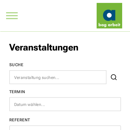
Veranstaltungen
SUCHE
TERMIN
REFERENT