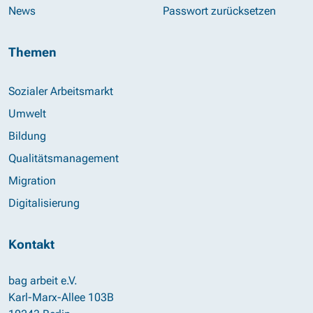
News
Passwort zurücksetzen
Themen
Sozialer Arbeitsmarkt
Umwelt
Bildung
Qualitätsmanagement
Migration
Digitalisierung
Kontakt
bag arbeit e.V.
Karl-Marx-Allee 103B