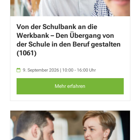
Von der Schulbank an die
Werkbank – Den Übergang von
der Schule in den Beruf gestalten
(1061)
9. September 2026 | 10:00 - 16:00 Uhr
Mehr erfahren