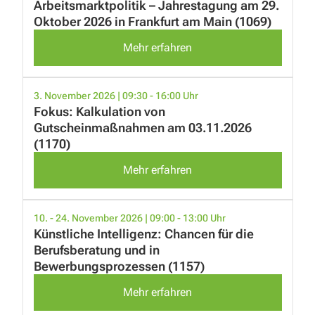
Arbeitsmarktpolitik – Jahrestagung am 29.
Oktober 2026 in Frankfurt am Main (1069)
Mehr erfahren
3. November 2026 | 09:30 - 16:00 Uhr
Fokus: Kalkulation von
Gutscheinmaßnahmen am 03.11.2026
(1170)
Mehr erfahren
10. - 24. November 2026 | 09:00 - 13:00 Uhr
Künstliche Intelligenz: Chancen für die
Berufsberatung und in
Bewerbungsprozessen (1157)
Mehr erfahren