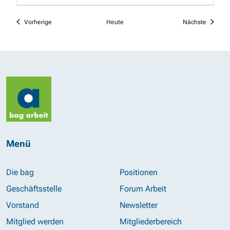
Veranstaltungen
Veranst
Vorherige
Heute
Nächste
Menü
Die bag
Positionen
Geschäftsstelle
Forum Arbeit
Vorstand
Newsletter
Mitglied werden
Mitgliederbereich