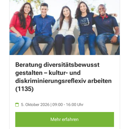
Beratung diversitätsbewusst
gestalten – kultur- und
diskriminierungsreflexiv arbeiten
(1135)
5. Oktober 2026 | 09:00 - 16:00 Uhr
Mehr erfahren