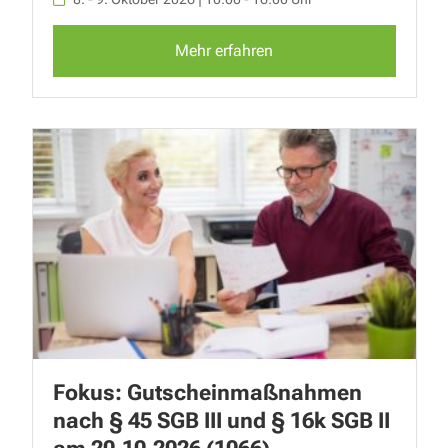
Mehr erfahren
Fokus: Gutscheinmaßnahmen
nach § 45 SGB III und § 16k SGB II