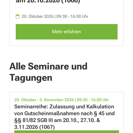
am 20.10.2026 (1066)
20. Oktober 2026 | 09:30 - 16:00 Uhr
Mehr erfahren
Alle Seminare und
Tagungen
20. Oktober - 3. November 2026 | 09:30 - 16:00 Uhr
Seminarreihe: Zulassung und Kalkulation
von Gutscheinmaßnahmen nach § 45 und
§§ 81/82 SGB III am 20.10., 27.10. &
3.11.2026 (1067)