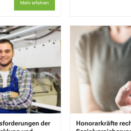
Mehr erfahren
sforderungen der
Honorarkräfte rech