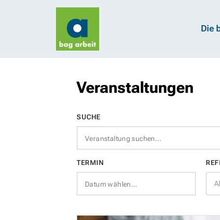
Die 
Veranstaltungen
SUCHE
TERMIN
REF
A