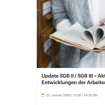
Update SGB II / SGB III – Ak
Entwicklungen der Arbeits
22. Januar 2026 | 13:00 - 14:30 Uhr