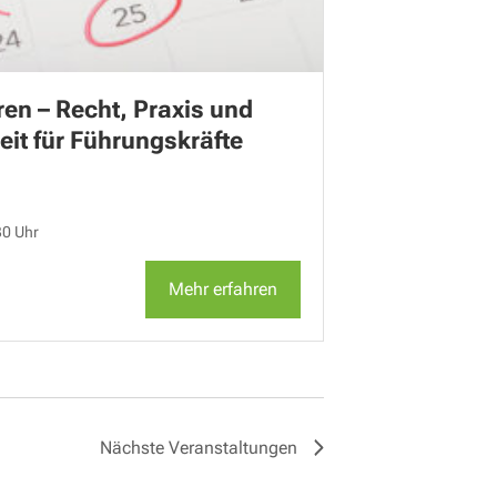
ren – Recht, Praxis und
it für Führungskräfte
30 Uhr
Mehr erfahren
Nächste
Veranstaltungen