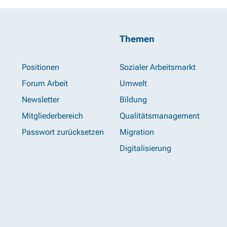
Themen
Positionen
Sozialer Arbeitsmarkt
Forum Arbeit
Umwelt
Newsletter
Bildung
Mitgliederbereich
Qualitätsmanagement
Passwort zurücksetzen
Migration
Digitalisierung