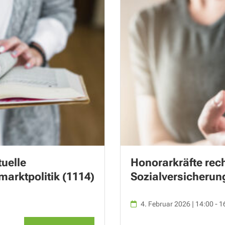
tuelle
Honorarkräfte rech
marktpolitik (1114)
Sozialversicherun
4. Februar 2026 | 14:00 - 1