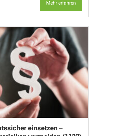
Mehr erfahren
tssicher einsetzen –