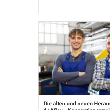
Die alten und neuen Herau