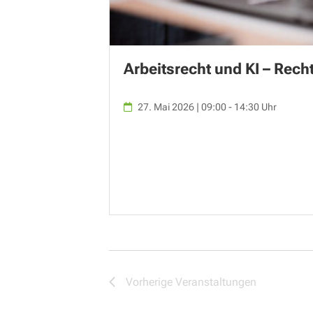
Arbeitsrecht und KI – Rech
27. Mai 2026 | 09:00 - 14:30 Uhr
Vorherige
Veranstaltungen