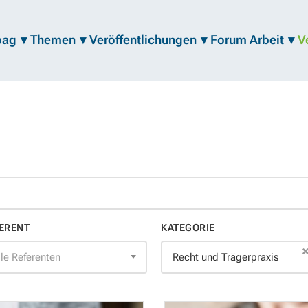
bag
Themen
Veröffentlichungen
Forum Arbeit
V
ERENT
KATEGORIE
lle Referenten
Recht und Trägerpraxis