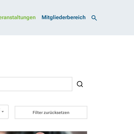
eranstaltungen
Mitgliederbereich
×
Filter zurücksetzen