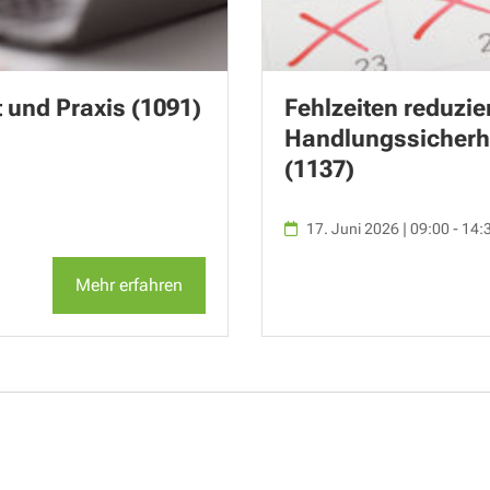
t und Praxis (1091)
Fehlzeiten reduzie
Handlungssicherhe
(1137)
17. Juni 2026 | 09:00 - 14:
Mehr erfahren