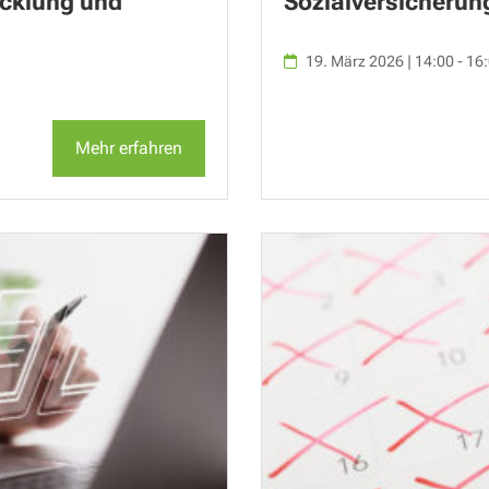
icklung und
Sozialversicherun
19. März 2026 | 14:00 - 16
Mehr erfahren