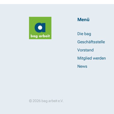
Menü
Die bag
Geschäftsstelle
Vorstand
Mitglied werden
News
© 2026 bag arbeit e.V.