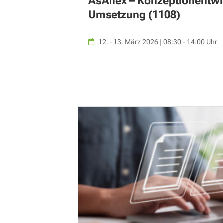
AsAflex – Konzeptionentw
Umsetzung (1108)
12. - 13. März 2026 | 08:30 - 14:00 Uhr