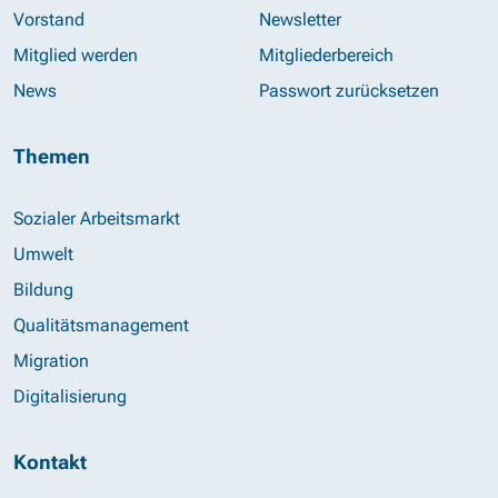
Vorstand
Newsletter
Mitglied werden
Mitgliederbereich
News
Passwort zurücksetzen
Themen
Sozialer Arbeitsmarkt
Umwelt
Bildung
Qualitätsmanagement
Migration
Digitalisierung
Kontakt