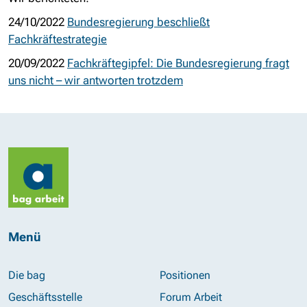
24/10/2022
Bundesregierung beschließt
Fachkräftestrategie
20/09/2022
Fachkräftegipfel: Die Bundesregierung fragt
uns nicht – wir antworten trotzdem
Menü
Die bag
Positionen
Geschäftsstelle
Forum Arbeit