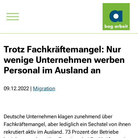
Trotz Fachkräftemangel: Nur
wenige Unternehmen werben
Personal im Ausland an
09.12.2022
|
Migration
Deutsche Unternehmen klagen zunehmend über
Fachkräftemangel, aber lediglich ein Sechstel von ihnen
rekrutiert aktiv im Ausland. 73 Prozent der Betriebe