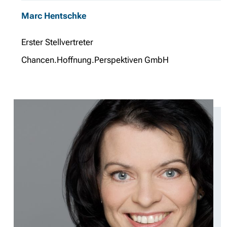
Marc Hentschke
Erster Stellvertreter
Chancen.Hoffnung.Perspektiven GmbH