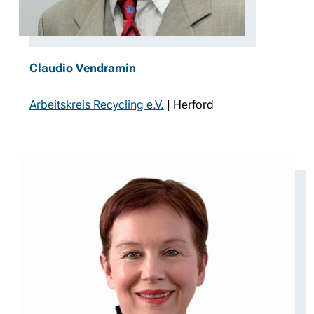
Claudio Vendramin
Arbeitskreis Recycling e.V.
| Herford