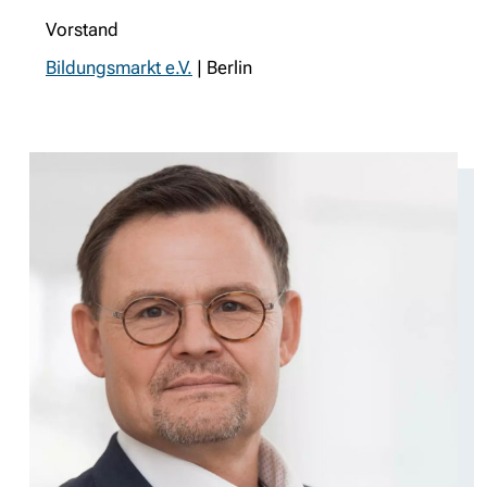
Vorstand
Bildungsmarkt e.V.
| Berlin