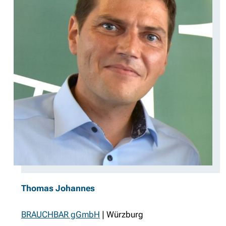
Thomas Johannes
BRAUCHBAR gGmbH
| Würzburg