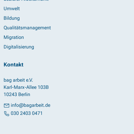
Umwelt
Bildung
Qualitätsmanagement
Migration
Digitalisierung
Kontakt
bag arbeit e.V.
Karl-Marx-Allee 103B
10243 Berlin
info@bagarbeit.de
030 2403 0471