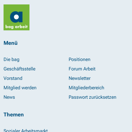
Menü
Die bag
Positionen
Geschäftsstelle
Forum Arbeit
Vorstand
Newsletter
Mitglied werden
Mitgliederbereich
News
Passwort zurücksetzen
Themen
Sozialer Arbeitsmarkt