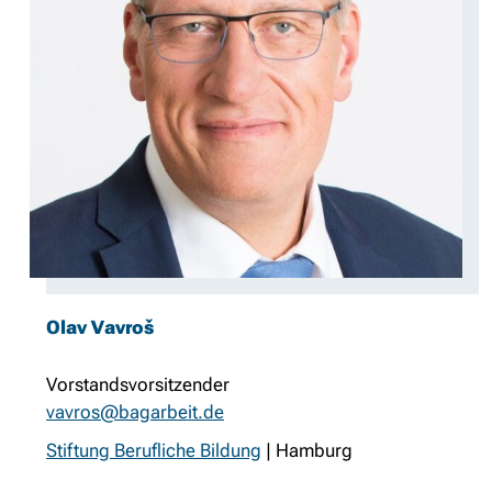
Olav Vavroš
Vorstandsvorsitzender
vavros@bagarbeit.de
Stiftung Berufliche Bildung
| Hamburg