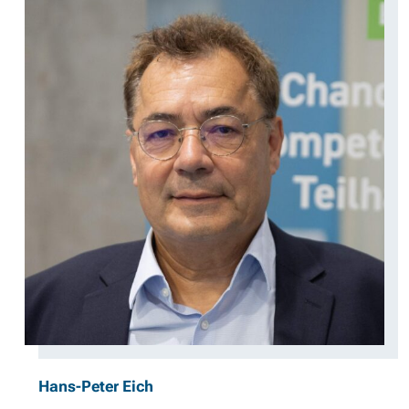
Hans-Peter Eich