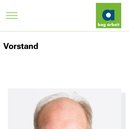
Vorstand