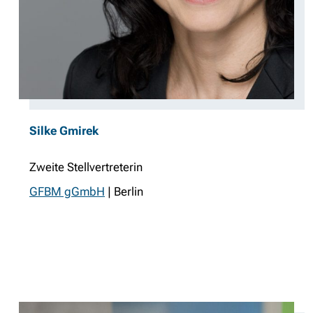
Silke Gmirek
Zweite Stellvertreterin
GFBM gGmbH
| Berlin