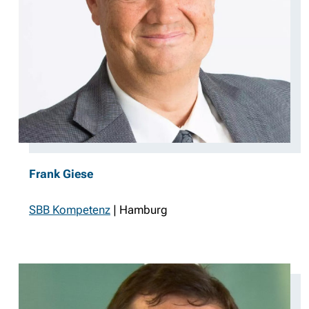
Frank Giese
SBB Kompetenz
| Hamburg