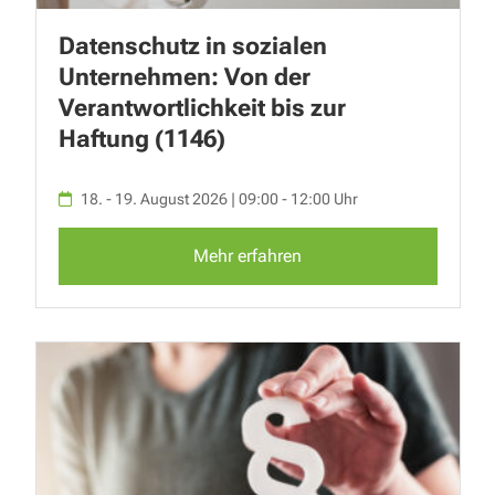
Datenschutz in sozialen
Unternehmen: Von der
Verantwortlichkeit bis zur
Haftung (1146)
18. - 19. August 2026 | 09:00 - 12:00 Uhr
Mehr erfahren