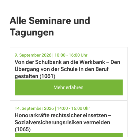
Alle Seminare und
Tagungen
9. September 2026 | 10:00 - 16:00 Uhr
Von der Schulbank an die Werkbank – Den
Übergang von der Schule in den Beruf
gestalten (1061)
Mehr erfahren
14. September 2026 | 14:00 - 16:00 Uhr
Honorarkräfte rechtssicher einsetzen –
Sozialversicherungsrisiken vermeiden
(1065)