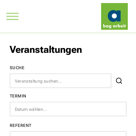
Veranstaltungen
SUCHE
TERMIN
REFERENT