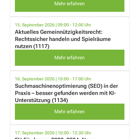
Mehr erfahren
15. September 2026 | 09:00 - 12:00 Uhr
Aktuelles Gemeinnützigkeitsrecht:
Rechtssicher handeln und Spielräume
nutzen (1117)
Mehr erfahren
16. September 2026 | 10:00 - 17:00 Uhr
Suchmaschinenoptimierung (SEO) in der
Praxis – besser gefunden werden mit KI-
Unterstützung (1134)
Mehr erfahren
17. September 2026 | 10:00 - 12:30 Uhr