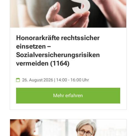
Honorarkräfte rechtssicher
einsetzen –
Sozialversicherungsrisiken
vermeiden (1164)
26. August 2026 | 14:00 - 16:00 Uhr
Mehr erfahren