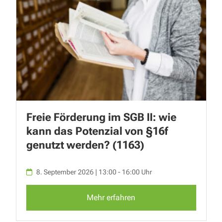
Freie Förderung im SGB II: wie
kann das Potenzial von §16f
genutzt werden? (1163)
8. September 2026 | 13:00 - 16:00 Uhr
Mehr erfahren