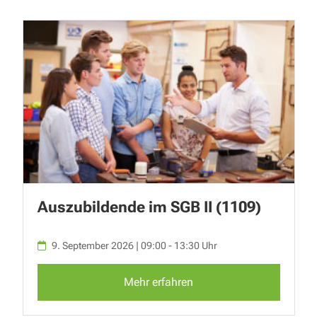
Auszubildende im SGB II (1109)
9. September 2026 | 09:00 - 13:30 Uhr
Mehr erfahren