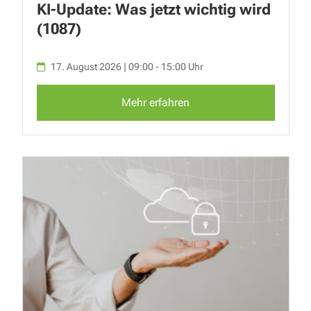
KI-Update: Was jetzt wichtig wird
(1087)
17. August 2026 | 09:00 - 15:00 Uhr
Mehr erfahren