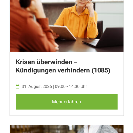
Krisen überwinden –
Kündigungen verhindern (1085)
31. August 2026 | 09:00 - 14:30 Uhr
Mehr erfahren