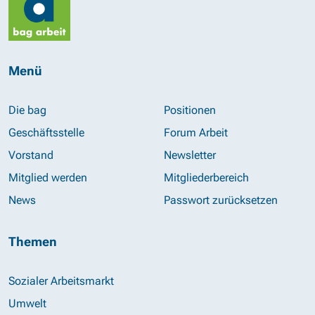
Menü
Die bag
Positionen
Geschäftsstelle
Forum Arbeit
Vorstand
Newsletter
Mitglied werden
Mitgliederbereich
News
Passwort zurücksetzen
Themen
Sozialer Arbeitsmarkt
Umwelt