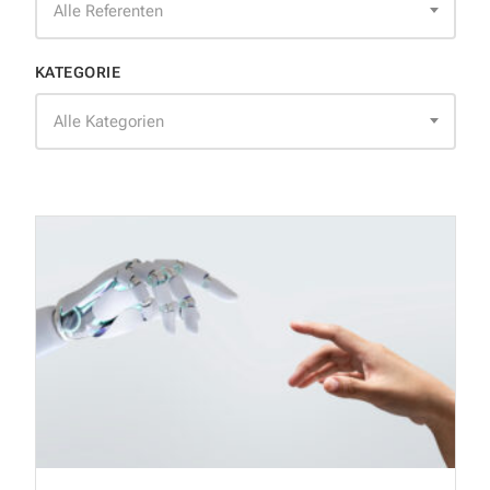
Alle Referenten
KATEGORIE
Alle Kategorien