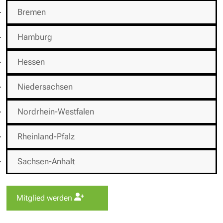
Bremen
Hamburg
Hessen
Niedersachsen
Nordrhein-Westfalen
Rheinland-Pfalz
Sachsen-Anhalt
Mitglied werden