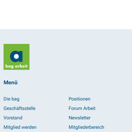
Menü
Die bag
Positionen
Geschäftsstelle
Forum Arbeit
Vorstand
Newsletter
Mitglied werden
Mitgliederbereich