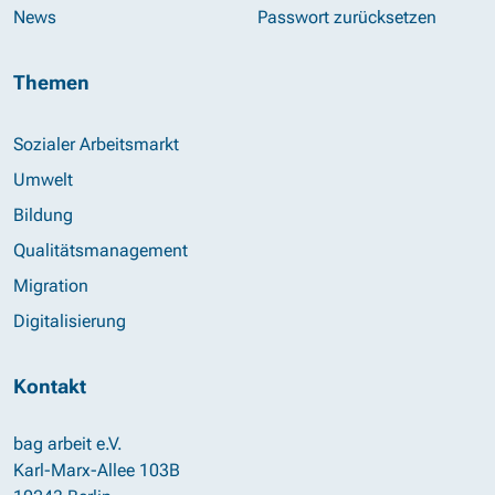
News
Passwort zurücksetzen
Themen
Sozialer Arbeitsmarkt
Umwelt
Bildung
Qualitätsmanagement
Migration
Digitalisierung
Kontakt
bag arbeit e.V.
Karl-Marx-Allee 103B