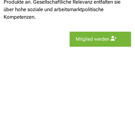
Produkte an. Gesellschaftliche Relevanz entfalten sie
über hohe soziale und arbeitsmarktpolitische
Kompetenzen.
Mitglied werden