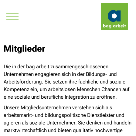
Mitglieder
Die in der bag arbeit zusammengeschlossenen
Unternehmen engagieren sich in der Bildungs- und
Arbeitsförderung. Sie setzen ihre fachliche und soziale
Kompetenz ein, um arbeitslosen Menschen Chancen auf
eine soziale und berufliche Integration zu eröffnen.
Unsere Mitgliedsunternehmen verstehen sich als
arbeitsmarkt- und bildungspolitische Dienstleister und
agieren als soziale Unternehmer. Sie denken und handeln
marktwirtschaftlich und bieten qualitativ hochwertige