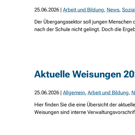
25.06.2026
|
Arbeit und Bildung
,
News
,
Sozia
Der Übergangssektor soll jungen Menschen d
nach der Schule nicht gelingt. Doch die Ergeb
Aktuelle Weisungen 2
25.06.2026
|
Allgemein
,
Arbeit und Bildung
,
N
Hier finden Sie die eine Übersicht der aktuel
Weisungen sind interne Verwaltungsvorschrift