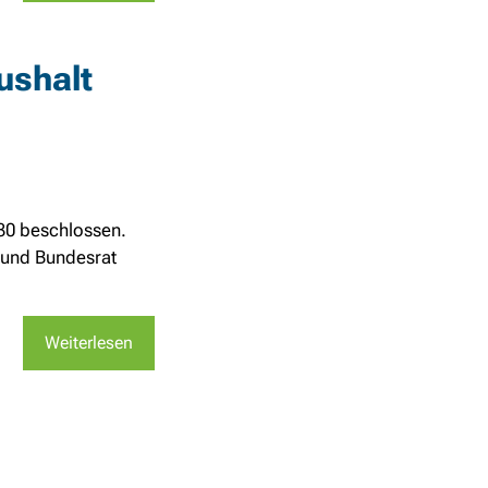
ushalt
30 beschlossen.
 und Bundesrat
Weiterlesen