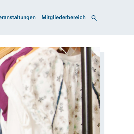
eranstaltungen
Mitgliederbereich