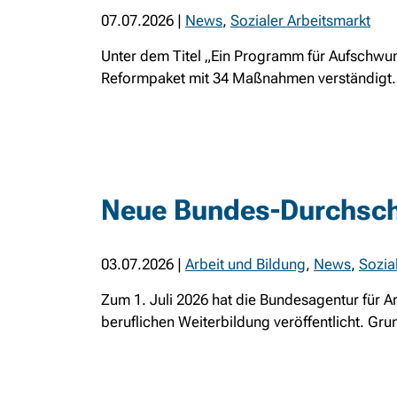
07.07.2026
|
News
,
Sozialer Arbeitsmarkt
Unter dem Titel „Ein Programm für Aufschwu
Reformpaket mit 34 Maßnahmen verständigt. D
Neue Bundes-Durchschn
03.07.2026
|
Arbeit und Bildung
,
News
,
Sozia
Zum 1. Juli 2026 hat die Bundesagentur für 
beruflichen Weiterbildung veröffentlicht. Gru