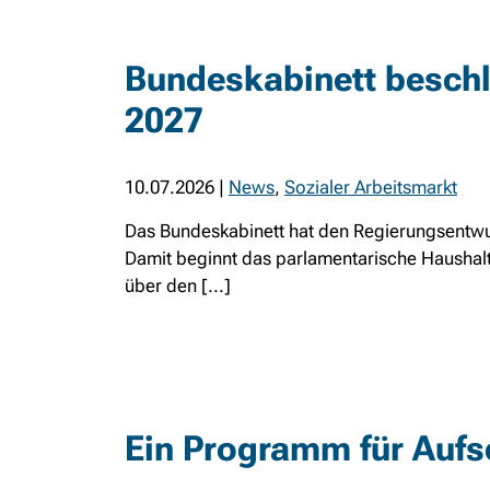
Bundeskabinett beschl
2027
10.07.2026
|
News
,
Sozialer Arbeitsmarkt
Das Bundeskabinett hat den Regierungsentwu
Damit beginnt das parlamentarische Hausha
über den [...]
Ein Programm für Auf