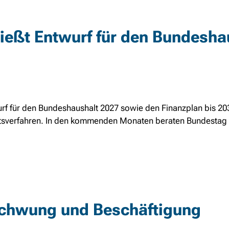
ießt Entwurf für den Bundesha
rf für den Bundeshaushalt 2027 sowie den Finanzplan bis 20
ltsverfahren. In den kommenden Monaten beraten Bundestag
schwung und Beschäftigung