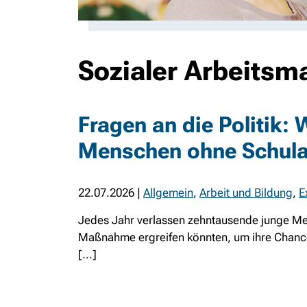
Sozialer Arbeitsm
Fragen an die Politik:
Menschen ohne Schul
22.07.2026
|
Allgemein
,
Arbeit und Bildung
,
E
Jedes Jahr verlassen zehntausende junge Men
Maßnahme ergreifen könnten, um ihre Chancen
[...]