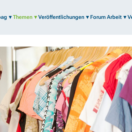
bag
Themen
Veröffentlichungen
Forum Arbeit
V