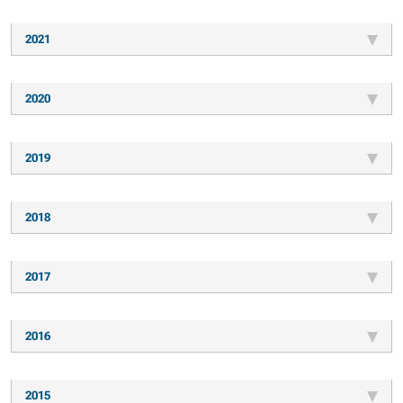
2021
2020
2019
2018
2017
2016
2015