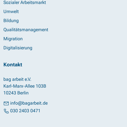
Sozialer Arbeitsmarkt
Umwelt
Bildung
Qualitätsmanagement
Migration
Digitalisierung
Kontakt
bag arbeit e.V.
Karl-Marx-Allee 103B
10243 Berlin
info@bagarbeit.de
030 2403 0471