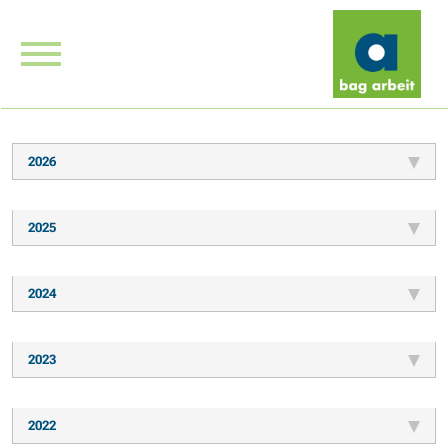
2026
2025
2024
2023
2022