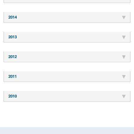
2014
2013
2012
2011
2010