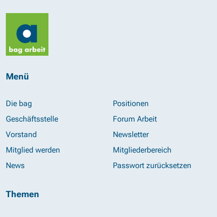
Menü
Die bag
Positionen
Geschäftsstelle
Forum Arbeit
Vorstand
Newsletter
Mitglied werden
Mitgliederbereich
News
Passwort zurücksetzen
Themen