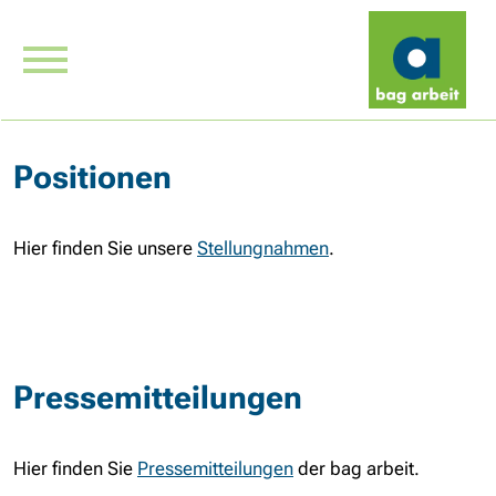
Positionen
Hier finden Sie unsere
Stellungnahmen
.
Pressemitteilungen
Hier finden Sie
Pressemitteilungen
der bag arbeit.