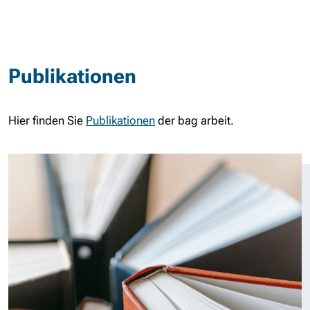
Publikationen
Hier finden Sie
Publikationen
der bag arbeit.