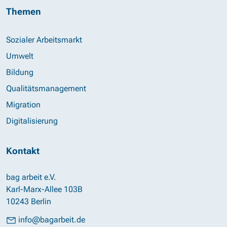
Themen
Sozialer Arbeitsmarkt
Umwelt
Bildung
Qualitätsmanagement
Migration
Digitalisierung
Kontakt
bag arbeit e.V.
Karl-Marx-Allee 103B
10243 Berlin
info@bagarbeit.de