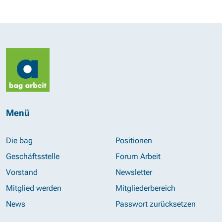
Menü
Die bag
Positionen
Geschäftsstelle
Forum Arbeit
Vorstand
Newsletter
Mitglied werden
Mitgliederbereich
News
Passwort zurücksetzen