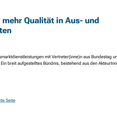
 mehr Qualität in Aus- und
ten
marktdienstleistungen mit Vertreter(inne)n aus Bundestag u
 Ein breit aufgestelltes Bündnis, bestehend aus den AkteurInne
zte Seite