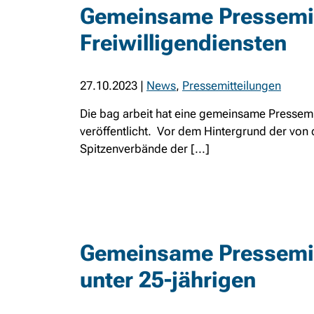
Gemeinsame Pressemit
Freiwilligendiensten
27.10.2023
|
News
,
Pressemitteilungen
Die bag arbeit hat eine gemeinsame Pressemi
veröffentlicht. Vor dem Hintergrund der vo
Spitzenverbände der [...]
Gemeinsame Pressemit
unter 25-jährigen