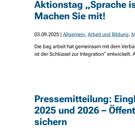
Aktionstag „Sprache is
Machen Sie mit!
03.09.2025
|
Allgemein
,
Arbeit und Bildung
,
M
Die bag arbeit hat gemeinsam mit dem Ver
ist der Schlüssel zur Integration“ entwickelt
Pressemitteilung: Ein
2025 und 2026 – Öffent
sichern