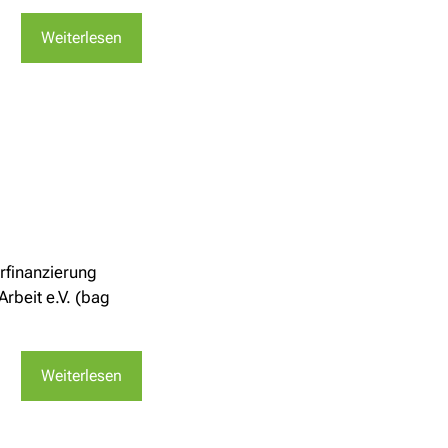
Weiterlesen
rfinanzierung
Arbeit e.V. (bag
Weiterlesen