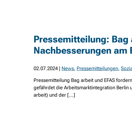
Pressemitteilung: Bag 
Nachbesserungen am 
02.07.2024
|
News
,
Pressemitteilungen
,
Sozia
Pressemitteilung Bag arbeit und EFAS forde
gefährdet die Arbeitsmarktintegration Berlin 
arbeit) und der [...]