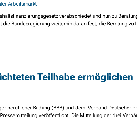
ler Arbeitsmarkt
haltsfinanzierungsgesetz verabschiedet und nun zu Beratun
 die Bundesregierung weiterhin daran fest, die Beratung zu 
üchteten Teilhabe ermöglichen
r beruflicher Bildung (BBB) und dem Verband Deutscher Pr
ressemitteilung veröffentlicht. Die Mitteilung der drei Verbän