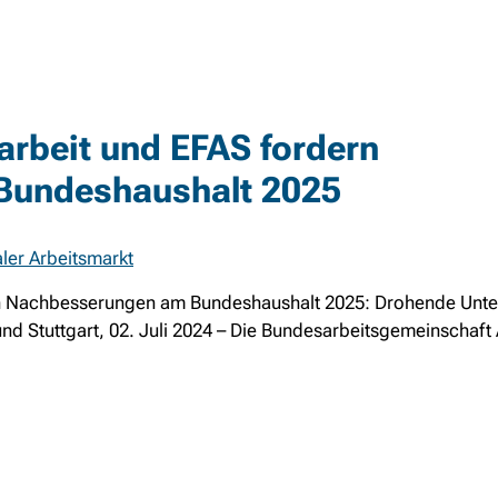
arbeit und EFAS fordern
Bundeshaushalt 2025
ler Arbeitsmarkt
rn Nachbesserungen am Bundeshaushalt 2025: Drohende Unte
und Stuttgart, 02. Juli 2024 – Die Bundesarbeitsgemeinschaft 