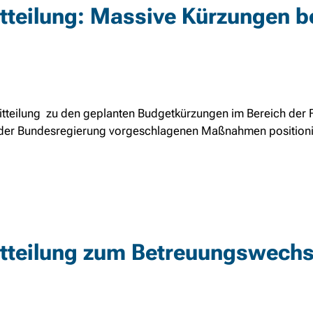
teilung: Massive Kürzungen b
tteilung zu den geplanten Budgetkürzungen im Bereich der F
n der Bundesregierung vorgeschlagenen Maßnahmen positioni
teilung zum Betreuungswechs