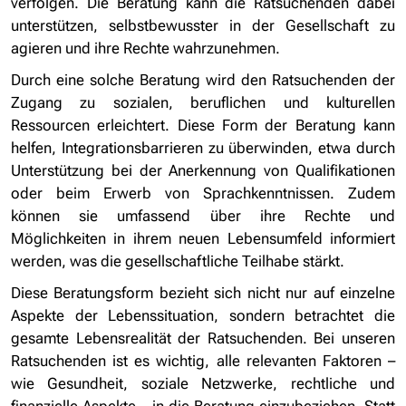
verfolgen. Die Beratung kann die Ratsuchenden dabei
unterstützen, selbstbewusster in der Gesellschaft zu
agieren und ihre Rechte wahrzunehmen.
Durch eine solche Beratung wird den Ratsuchenden der
Zugang zu sozialen, beruflichen und kulturellen
Ressourcen erleichtert. Diese Form der Beratung kann
helfen, Integrationsbarrieren zu überwinden, etwa durch
Unterstützung bei der Anerkennung von Qualifikationen
oder beim Erwerb von Sprachkenntnissen. Zudem
können sie umfassend über ihre Rechte und
Möglichkeiten in ihrem neuen Lebensumfeld informiert
werden, was die gesellschaftliche Teilhabe stärkt.
Diese Beratungsform bezieht sich nicht nur auf einzelne
Aspekte der Lebenssituation, sondern betrachtet die
gesamte Lebensrealität der Ratsuchenden. Bei unseren
Ratsuchenden ist es wichtig, alle relevanten Faktoren –
wie Gesundheit, soziale Netzwerke, rechtliche und