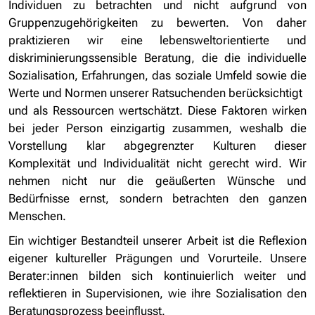
Individuen zu betrachten und nicht aufgrund von
Gruppenzugehörigkeiten zu bewerten. Von daher
praktizieren wir eine lebensweltorientierte und
diskriminierungssensible Beratung, die die individuelle
Sozialisation, Erfahrungen, das soziale Umfeld sowie die
Werte und Normen unserer Ratsuchenden berücksichtigt
und als Ressourcen wertschätzt. Diese Faktoren wirken
bei jeder Person einzigartig zusammen, weshalb die
Vorstellung klar abgegrenzter Kulturen dieser
Komplexität und Individualität nicht gerecht wird. Wir
nehmen nicht nur die geäußerten Wünsche und
Bedürfnisse ernst, sondern betrachten den ganzen
Menschen.
Ein wichtiger Bestandteil unserer Arbeit ist die Reflexion
eigener kultureller Prägungen und Vorurteile. Unsere
Berater:innen bilden sich kontinuierlich weiter und
reflektieren in Supervisionen, wie ihre Sozialisation den
Beratungsprozess beeinflusst.