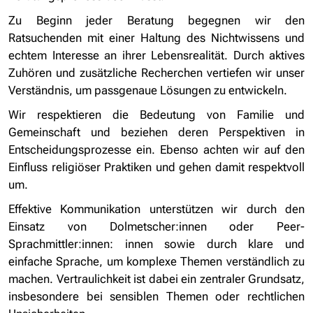
Zu Beginn jeder Beratung begegnen wir den
Ratsuchenden mit einer Haltung des Nichtwissens und
echtem Interesse an ihrer Lebensrealität. Durch aktives
Zuhören und zusätzliche Recherchen vertiefen wir unser
Verständnis, um passgenaue Lösungen zu entwickeln.
Wir respektieren die Bedeutung von Familie und
Gemeinschaft und beziehen deren Perspektiven in
Entscheidungsprozesse ein. Ebenso achten wir auf den
Einfluss religiöser Praktiken und gehen damit respektvoll
um.
Effektive Kommunikation unterstützen wir durch den
Einsatz von Dolmetscher:innen oder Peer-
Sprachmittler:innen: innen sowie durch klare und
einfache Sprache, um komplexe Themen verständlich zu
machen. Vertraulichkeit ist dabei ein zentraler Grundsatz,
insbesondere bei sensiblen Themen oder rechtlichen