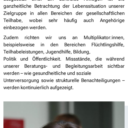
ganzheitliche Betrachtung der Lebenssituation unserer
Zielgruppe in allen Bereichen der gesellschaftlichen
Teilhabe, wobei sehr häufig auch Angehörige
einbezogen werden.
Zudem richten wir uns an Multiplikator:innen,
beispielsweise in den Bereichen Flüchtlingshilfe,
Teilhabeleistungen, Jugendhilfe, Bildung,
Politik und Öffentlichkeit. Missstände, die während
unserer Beratungs- und Begleitungsarbeit sichtbar
werden – wie gesundheitliche und soziale
Unterversorgung sowie strukturelle Benachteiligungen –
werden kontinuierlich aufgezeigt.