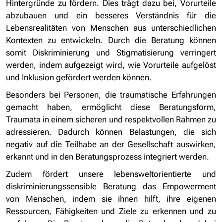
Hintergründe zu fördern. Dies trägt dazu bei, Vorurteile
abzubauen und ein besseres Verständnis für die
Lebensrealitäten von Menschen aus unterschiedlichen
Kontexten zu entwickeln. Durch die Beratung können
somit Diskriminierung und Stigmatisierung verringert
werden, indem aufgezeigt wird, wie Vorurteile aufgelöst
und Inklusion gefördert werden können.
Besonders bei Personen, die traumatische Erfahrungen
gemacht haben, ermöglicht diese Beratungsform,
Traumata in einem sicheren und respektvollen Rahmen zu
adressieren. Dadurch können Belastungen, die sich
negativ auf die Teilhabe an der Gesellschaft auswirken,
erkannt und in den Beratungsprozess integriert werden.
Zudem fördert unsere lebensweltorientierte und
diskriminierungssensible Beratung das Empowerment
von Menschen, indem sie ihnen hilft, ihre eigenen
Ressourcen, Fähigkeiten und Ziele zu erkennen und zu