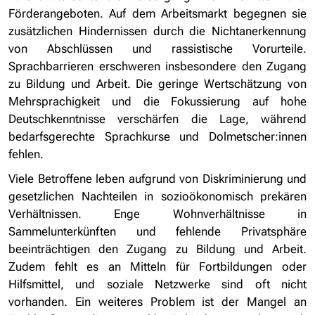
Förderangeboten. Auf dem Arbeitsmarkt begegnen sie
zusätzlichen Hindernissen durch die Nichtanerkennung
von Abschlüssen und rassistische Vorurteile.
Sprachbarrieren erschweren insbesondere den Zugang
zu Bildung und Arbeit. Die geringe Wertschätzung von
Mehrsprachigkeit und die Fokussierung auf hohe
Deutschkenntnisse verschärfen die Lage, während
bedarfsgerechte Sprachkurse und Dolmetscher:innen
fehlen.
Viele Betroffene leben aufgrund von Diskriminierung und
gesetzlichen Nachteilen in sozioökonomisch prekären
Verhältnissen. Enge Wohnverhältnisse in
Sammelunterkünften und fehlende Privatsphäre
beeinträchtigen den Zugang zu Bildung und Arbeit.
Zudem fehlt es an Mitteln für Fortbildungen oder
Hilfsmittel, und soziale Netzwerke sind oft nicht
vorhanden. Ein weiteres Problem ist der Mangel an