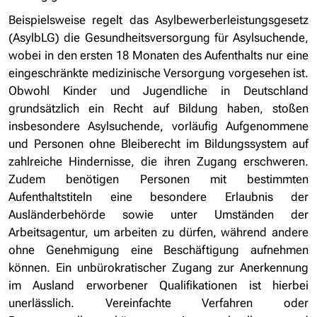
Beispielsweise regelt das Asylbewerberleistungsgesetz
(AsylbLG) die Gesundheitsversorgung für Asylsuchende,
wobei in den ersten 18 Monaten des Aufenthalts nur eine
eingeschränkte medizinische Versorgung vorgesehen ist.
Obwohl Kinder und Jugendliche in Deutschland
grundsätzlich ein Recht auf Bildung haben, stoßen
insbesondere Asylsuchende, vorläufig Aufgenommene
und Personen ohne Bleiberecht im Bildungssystem auf
zahlreiche Hindernisse, die ihren Zugang erschweren.
Zudem benötigen Personen mit bestimmten
Aufenthaltstiteln eine besondere Erlaubnis der
Ausländerbehörde sowie unter Umständen der
Arbeitsagentur, um arbeiten zu dürfen, während andere
ohne Genehmigung eine Beschäftigung aufnehmen
können. Ein unbürokratischer Zugang zur Anerkennung
im Ausland erworbener Qualifikationen ist hierbei
unerlässlich. Vereinfachte Verfahren oder