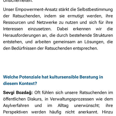
Unsicherheiten.
Unser Empowerment-Ansatz stärkt die Selbstbestimmung
der Ratsuchenden, indem sie ermutigt werden, ihre
Ressourcen und Netzwerke zu nutzen und sich für ihre
Interessen einzusetzen. Dabei erkennen wir die
Herausforderungen an, die durch bestehende Strukturen
entstehen, und arbeiten gemeinsam an Lösungen, die
den Bedürfnissen der Ratsuchenden entsprechen.
Welche Potenziale hat kultursensible Beratung in
diesem Kontext?
Sevgi Bozdağ:
Oft fühlen sich unsere Ratsuchenden im
öffentlichen Diskurs, in Verwaltungsprozessen wie dem
Asylverfahren und im Alltag unerwünscht; ihre
Perspektiven werden häufig nicht anerkannt. Hinzu