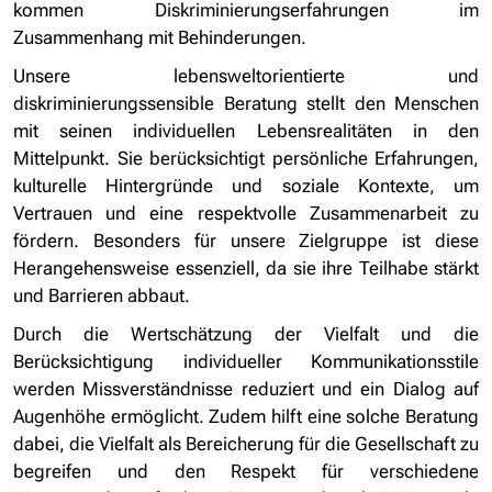
kommen Diskriminierungserfahrungen im
Zusammenhang mit Behinderungen.
Unsere lebensweltorientierte und
diskriminierungssensible Beratung stellt den Menschen
mit seinen individuellen Lebensrealitäten in den
Mittelpunkt. Sie berücksichtigt persönliche Erfahrungen,
kulturelle Hintergründe und soziale Kontexte, um
Vertrauen und eine respektvolle Zusammenarbeit zu
fördern. Besonders für unsere Zielgruppe ist diese
Herangehensweise essenziell, da sie ihre Teilhabe stärkt
und Barrieren abbaut.
Durch die Wertschätzung der Vielfalt und die
Berücksichtigung individueller Kommunikationsstile
werden Missverständnisse reduziert und ein Dialog auf
Augenhöhe ermöglicht. Zudem hilft eine solche Beratung
dabei, die Vielfalt als Bereicherung für die Gesellschaft zu
begreifen und den Respekt für verschiedene