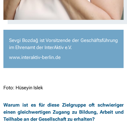
Sevgi Bozdağ ist Vorsitzende der Geschäftsführung
im Ehrenamt der InterAktiv e.V.
www.interaktiv-berlin.de
Foto: Hüseyin Islek
Warum ist es für diese Zielgruppe oft schwieriger
einen gleichwertigen Zugang zu Bildung, Arbeit und
Teilhabe an der Gesellschaft zu erhalten?