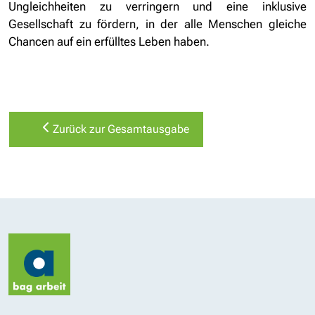
Ungleichheiten zu verringern und eine inklusive
Gesellschaft zu fördern, in der alle Menschen gleiche
Chancen auf ein erfülltes Leben haben.
Zurück zur Gesamtausgabe