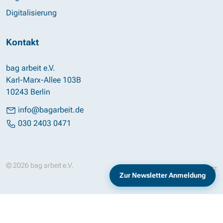
Digitalisierung
Kontakt
bag arbeit e.V.
Karl-Marx-Allee 103B
10243 Berlin
info@bagarbeit.de
030 2403 0471
© 2026 bag arbeit e.V.
Impressum
Datenschutz
Zur Newsletter Anmeldung