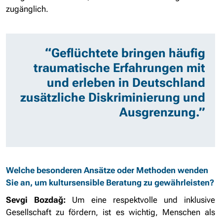
zugänglich.
“Geflüchtete bringen häufig
traumatische Erfahrungen mit
und erleben in Deutschland
zusätzliche Diskriminierung und
Ausgrenzung.”
Welche besonderen Ansätze oder Methoden wenden
Sie an, um kultursensible Beratung zu gewährleisten?
Sevgi Bozdağ:
Um eine respektvolle und inklusive
Gesellschaft zu fördern, ist es wichtig, Menschen als