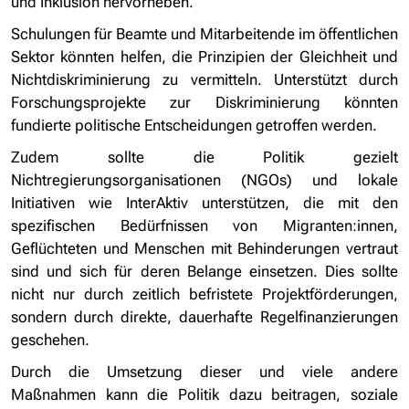
und Inklusion hervorheben.
Schulungen für Beamte und Mitarbeitende im öffentlichen
Sektor könnten helfen, die Prinzipien der Gleichheit und
Nichtdiskriminierung zu vermitteln. Unterstützt durch
Forschungsprojekte zur Diskriminierung könnten
fundierte politische Entscheidungen getroffen werden.
Zudem sollte die Politik gezielt
Nichtregierungsorganisationen (NGOs) und lokale
Initiativen wie InterAktiv unterstützen, die mit den
spezifischen Bedürfnissen von Migranten:innen,
Geflüchteten und Menschen mit Behinderungen vertraut
sind und sich für deren Belange einsetzen. Dies sollte
nicht nur durch zeitlich befristete Projektförderungen,
sondern durch direkte, dauerhafte Regelfinanzierungen
geschehen.
Durch die Umsetzung dieser und viele andere
Maßnahmen kann die Politik dazu beitragen, soziale