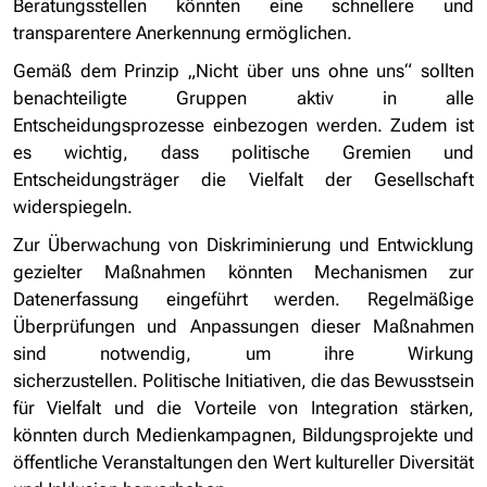
Beratungsstellen könnten eine schnellere und
transparentere Anerkennung ermöglichen.
Gemäß dem Prinzip „Nicht über uns ohne uns“ sollten
benachteiligte Gruppen aktiv in alle
Entscheidungsprozesse einbezogen werden. Zudem ist
es wichtig, dass politische Gremien und
Entscheidungsträger die Vielfalt der Gesellschaft
widerspiegeln.
Zur Überwachung von Diskriminierung und Entwicklung
gezielter Maßnahmen könnten Mechanismen zur
Datenerfassung eingeführt werden. Regelmäßige
Überprüfungen und Anpassungen dieser Maßnahmen
sind notwendig, um ihre Wirkung
sicherzustellen. Politische Initiativen, die das Bewusstsein
für Vielfalt und die Vorteile von Integration stärken,
könnten durch Medienkampagnen, Bildungsprojekte und
öffentliche Veranstaltungen den Wert kultureller Diversität