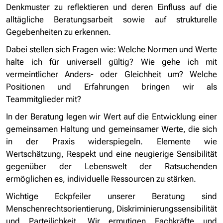
Denkmuster zu reflektieren und deren Einfluss auf die
alltägliche Beratungsarbeit sowie auf strukturelle
Gegebenheiten zu erkennen.
Dabei stellen sich Fragen wie: Welche Normen und Werte
halte ich für universell gültig? Wie gehe ich mit
vermeintlicher Anders- oder Gleichheit um? Welche
Positionen und Erfahrungen bringen wir als
Teammitglieder mit?
In der Beratung legen wir Wert auf die Entwicklung einer
gemeinsamen Haltung und gemeinsamer Werte, die sich
in der Praxis widerspiegeln. Elemente wie
Wertschätzung, Respekt und eine neugierige Sensibilität
gegenüber der Lebenswelt der Ratsuchenden
ermöglichen es, individuelle Ressourcen zu stärken.
Wichtige Eckpfeiler unserer Beratung sind
Menschenrechtsorientierung, Diskriminierungssensibilität
und Parteilichkeit. Wir ermutigen Fachkräfte und