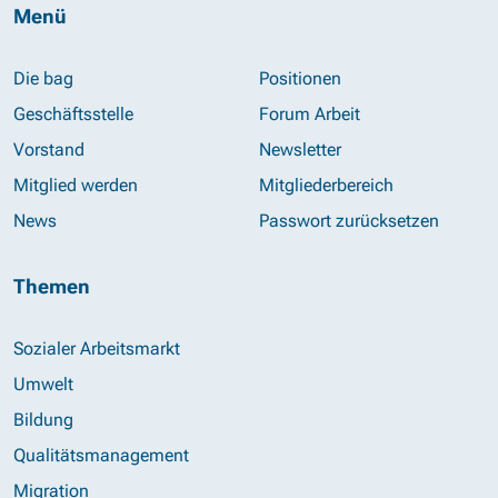
Menü
Die bag
Positionen
Geschäftsstelle
Forum Arbeit
Vorstand
Newsletter
Mitglied werden
Mitgliederbereich
News
Passwort zurücksetzen
Themen
Sozialer Arbeitsmarkt
Umwelt
Bildung
Qualitätsmanagement
Migration