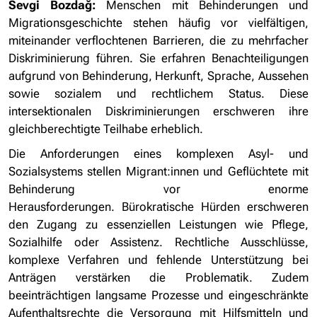
Sevgi Bozdağ:
Menschen mit Behinderungen und
Migrationsgeschichte stehen häufig vor vielfältigen,
miteinander verflochtenen Barrieren, die zu mehrfacher
Diskriminierung führen. Sie erfahren Benachteiligungen
aufgrund von Behinderung, Herkunft, Sprache, Aussehen
sowie sozialem und rechtlichem Status. Diese
intersektionalen Diskriminierungen erschweren ihre
gleichberechtigte Teilhabe erheblich.
Die Anforderungen eines komplexen Asyl- und
Sozialsystems stellen Migrant:innen und Geflüchtete mit
Behinderung vor enorme
Herausforderungen. Bürokratische Hürden erschweren
den Zugang zu essenziellen Leistungen wie Pflege,
Sozialhilfe oder Assistenz. Rechtliche Ausschlüsse,
komplexe Verfahren und fehlende Unterstützung bei
Anträgen verstärken die Problematik. Zudem
beeinträchtigen langsame Prozesse und eingeschränkte
Aufenthaltsrechte die Versorgung mit Hilfsmitteln und