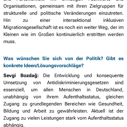
Organisationen, gemeinsam mit ihren Zielgruppen für
strukturelle und politische Veränderungen einzutreten.
Hin zu einer intersektional inklusiven
Migrationsgesellschaft ist es noch ein weiter Weg, der im
Kleinen wie im Großen kontinuierlich erstritten werden
muss.
Was wünschen Sie sich von der Politik? Gibt es
konkrete Ideen/Lösungsvorschläge?
Sevgi Bozdağ:
Die Entwicklung und konsequente
Umsetzung von Antidiskriminierungsgesetzen sind
essenziell, um allen Menschen in Deutschland,
unabhängig von ihrem Aufenthaltsstatus, gleichen
Zugang zu grundlegenden Bereichen wie Gesundheit,
Bildung und Arbeit zu gewährleisten. Aktuell ist der
Zugang zu vielen Leistungen stark vom Aufenthaltsstatus
abhängig.