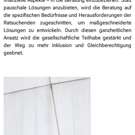
finanzielle Aspekte – in die Beratung einzubeziehen. Statt
pauschale Lösungen anzubieten, wird die Beratung auf
die spezifischen Bedürfnisse und Herausforderungen der
Ratsuchenden zugeschnitten, um maßgeschneiderte
Lösungen zu entwickeln. Durch diesen ganzheitlichen
Ansatz wird die gesellschaftliche Teilhabe gestärkt und
der Weg zu mehr Inklusion und Gleichberechtigung
geebnet.