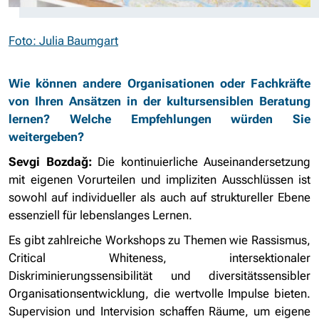
Foto: Julia Baumgart
Wie können andere Organisationen oder Fachkräfte
von Ihren Ansätzen in der kultursensiblen Beratung
lernen? Welche Empfehlungen würden Sie
weitergeben?
Sevgi Bozdağ:
Die kontinuierliche Auseinandersetzung
mit eigenen Vorurteilen und impliziten Ausschlüssen ist
sowohl auf individueller als auch auf struktureller Ebene
essenziell für lebenslanges Lernen.
Es gibt zahlreiche Workshops zu Themen wie Rassismus,
Critical Whiteness, intersektionaler
Diskriminierungssensibilität und diversitätssensibler
Organisationsentwicklung, die wertvolle Impulse bieten.
Supervision und Intervision schaffen Räume, um eigene