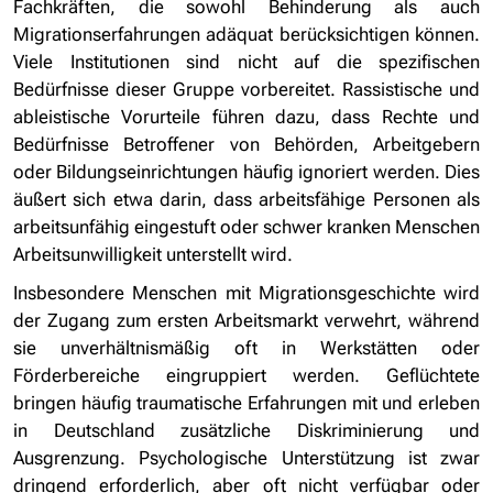
Fachkräften, die sowohl Behinderung als auch
Migrationserfahrungen adäquat berücksichtigen können.
Viele Institutionen sind nicht auf die spezifischen
Bedürfnisse dieser Gruppe vorbereitet. Rassistische und
ableistische Vorurteile führen dazu, dass Rechte und
Bedürfnisse Betroffener von Behörden, Arbeitgebern
oder Bildungseinrichtungen häufig ignoriert werden. Dies
äußert sich etwa darin, dass arbeitsfähige Personen als
arbeitsunfähig eingestuft oder schwer kranken Menschen
Arbeitsunwilligkeit unterstellt wird.
Insbesondere Menschen mit Migrationsgeschichte wird
der Zugang zum ersten Arbeitsmarkt verwehrt, während
sie unverhältnismäßig oft in Werkstätten oder
Förderbereiche eingruppiert werden. Geflüchtete
bringen häufig traumatische Erfahrungen mit und erleben
in Deutschland zusätzliche Diskriminierung und
Ausgrenzung. Psychologische Unterstützung ist zwar
dringend erforderlich, aber oft nicht verfügbar oder