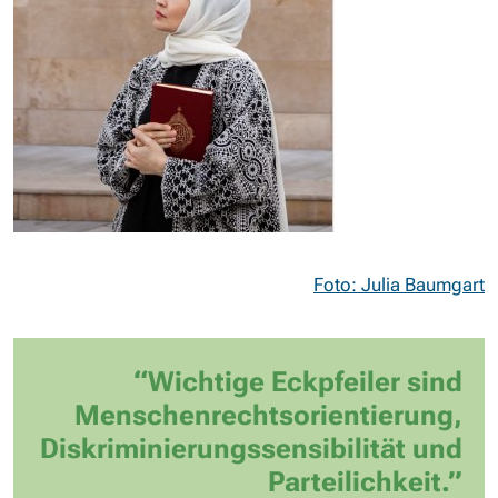
Foto: Julia Baumgart
“Wichtige Eckpfeiler sind
Menschenrechtsorientierung,
Diskriminierungssensibilität und
Parteilichkeit.”