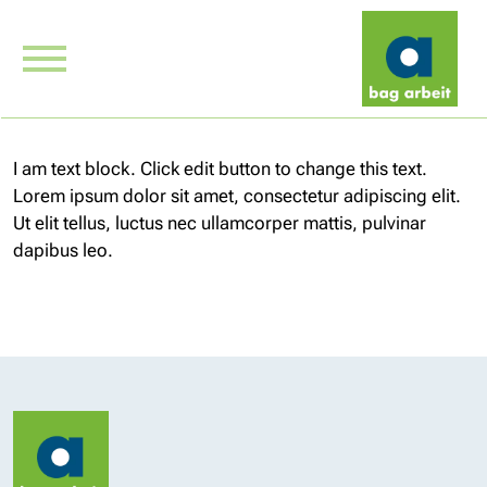
I am text block. Click edit button to change this text.
Lorem ipsum dolor sit amet, consectetur adipiscing elit.
Ut elit tellus, luctus nec ullamcorper mattis, pulvinar
dapibus leo.