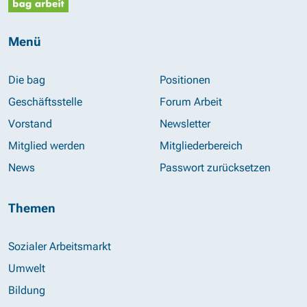
Menü
Die bag
Positionen
Geschäftsstelle
Forum Arbeit
Vorstand
Newsletter
Mitglied werden
Mitgliederbereich
News
Passwort zurücksetzen
Themen
Sozialer Arbeitsmarkt
Umwelt
Bildung