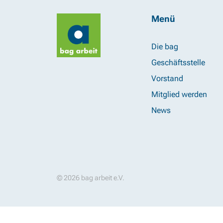
Menü
Die bag
Geschäftsstelle
Vorstand
Mitglied werden
News
© 2026 bag arbeit e.V.