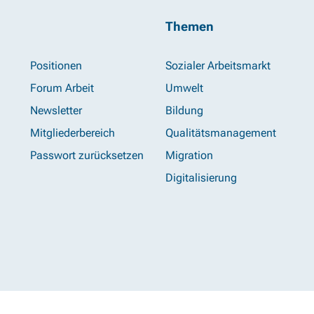
Themen
Positionen
Sozialer Arbeitsmarkt
Forum Arbeit
Umwelt
Newsletter
Bildung
Mitgliederbereich
Qualitätsmanagement
Passwort zurücksetzen
Migration
Digitalisierung