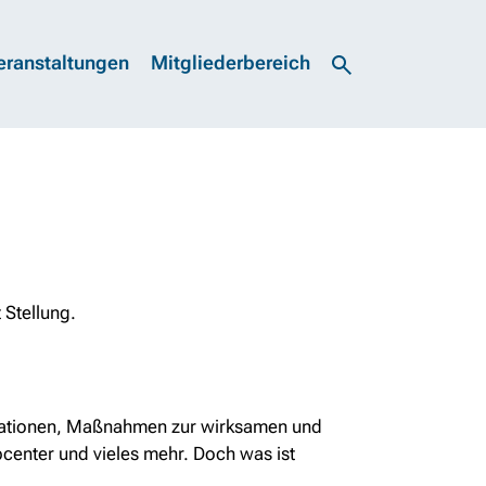
eranstaltungen
Mitgliederbereich
 Stellung.
egrationen, Maßnahmen zur wirksamen und
bcenter und vieles mehr. Doch was ist