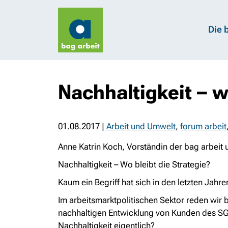
Die 
Nachhaltigkeit – w
01.08.2017
|
Arbeit und Umwelt
,
forum arbeit
Anne Katrin Koch, Vorständin der bag arbeit 
Nachhaltigkeit – Wo bleibt die Strategie?
Kaum ein Begriff hat sich in den letzten Jahre
Im arbeitsmarktpolitischen Sektor reden wir
nachhaltigen Entwicklung von Kunden des SGB 
Nachhaltigkeit eigentlich?