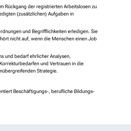
m Rückgang der registrierten Arbeitslosen zu
digten (zusätzlichen) Aufgaben in
rdnungen und Begrifflichkeiten erledigen. Sie
t hört nicht auf, wenn die Menschen einen Job
ens und bedarf ehrlicher Analysen,
 Korrekturbedarfen und Vertrauen in die
enübergreifenden Strategie.
ntiert Beschäftigungs-, berufliche Bildungs-