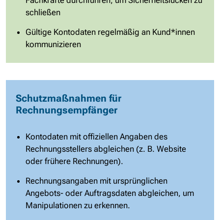
schließen
Gültige Kontodaten regelmäßig an Kund*innen
kommunizieren
Schutzmaßnahmen für
Rechnungsempfänger
Kontodaten mit offiziellen Angaben des
Rechnungsstellers abgleichen (z. B. Website
oder frühere Rechnungen).
Rechnungsangaben mit ursprünglichen
Angebots- oder Auftragsdaten abgleichen, um
Manipulationen zu erkennen.