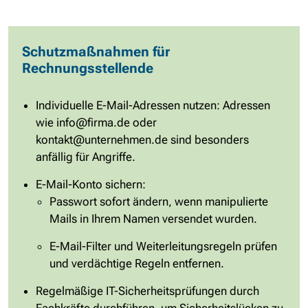
Schutzmaßnahmen für
Rechnungsstellende
Individuelle E-Mail-Adressen nutzen: Adressen
wie
info@firma.de
oder
kontakt@unternehmen.de
sind besonders
anfällig für Angriffe.
E-Mail-Konto sichern:
Passwort sofort ändern, wenn manipulierte
Mails in Ihrem Namen versendet wurden.
E-Mail-Filter und Weiterleitungsregeln prüfen
und verdächtige Regeln entfernen.
Regelmäßige IT-Sicherheitsprüfungen durch
Fachkräfte durchführen, um Sicherheitslücken zu