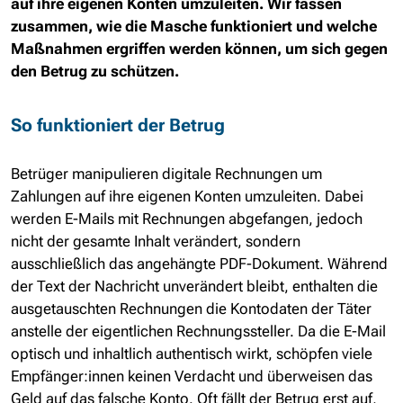
auf ihre eigenen Konten umzuleiten. Wir fassen
zusammen, wie die Masche funktioniert und welche
Maßnahmen ergriffen werden können, um sich gegen
den Betrug zu schützen.
So funktioniert der Betrug
Betrüger manipulieren digitale Rechnungen um
Zahlungen auf ihre eigenen Konten umzuleiten. Dabei
werden E-Mails mit Rechnungen abgefangen, jedoch
nicht der gesamte Inhalt verändert, sondern
ausschließlich das angehängte PDF-Dokument. Während
der Text der Nachricht unverändert bleibt, enthalten die
ausgetauschten Rechnungen die Kontodaten der Täter
anstelle der eigentlichen Rechnungssteller. Da die E-Mail
optisch und inhaltlich authentisch wirkt, schöpfen viele
Empfänger:innen keinen Verdacht und überweisen das
Geld auf das falsche Konto. Oft fällt der Betrug erst auf,