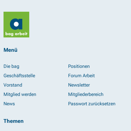
Menü
Die bag
Positionen
Geschäftsstelle
Forum Arbeit
Vorstand
Newsletter
Mitglied werden
Mitgliederbereich
News
Passwort zurücksetzen
Themen