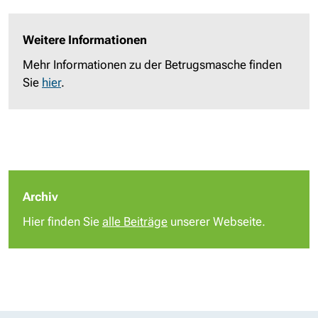
Weitere Informationen
Mehr Informationen zu der Betrugsmasche finden
Sie
hier
.
Archiv
Hier finden Sie
alle Beiträge
unserer Webseite.