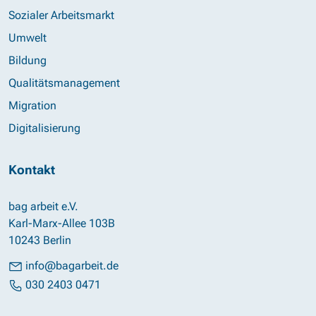
Sozialer Arbeitsmarkt
Umwelt
Bildung
Qualitätsmanagement
Migration
Digitalisierung
Kontakt
bag arbeit e.V.
Karl-Marx-Allee 103B
10243 Berlin
info@bagarbeit.de
030 2403 0471