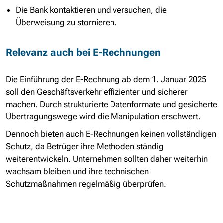
Die Bank kontaktieren und versuchen, die
Überweisung zu stornieren.
Relevanz auch bei E-Rechnungen
Die Einführung der E-Rechnung ab dem 1. Januar 2025
soll den Geschäftsverkehr effizienter und sicherer
machen. Durch strukturierte Datenformate und gesicherte
Übertragungswege wird die Manipulation erschwert.
Dennoch bieten auch E-Rechnungen keinen vollständigen
Schutz, da Betrüger ihre Methoden ständig
weiterentwickeln. Unternehmen sollten daher weiterhin
wachsam bleiben und ihre technischen
Schutzmaßnahmen regelmäßig überprüfen.