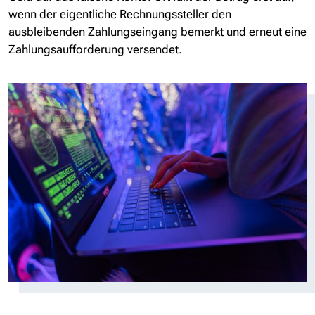
wenn der eigentliche Rechnungssteller den
ausbleibenden Zahlungseingang bemerkt und erneut eine
Zahlungsaufforderung versendet.