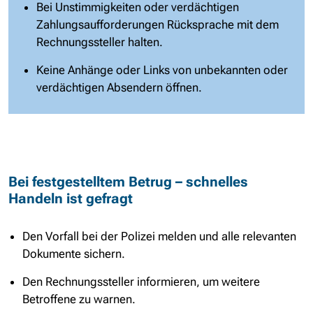
Bei Unstimmigkeiten oder verdächtigen
Zahlungsaufforderungen Rücksprache mit dem
Rechnungssteller halten.
Keine Anhänge oder Links von unbekannten oder
verdächtigen Absendern öffnen.
Bei festgestelltem Betrug – schnelles
Handeln ist gefragt
Den Vorfall bei der Polizei melden und alle relevanten
Dokumente sichern.
Den Rechnungssteller informieren, um weitere
Betroffene zu warnen.