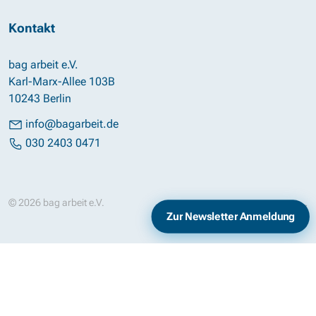
Kontakt
bag arbeit e.V.
Karl-Marx-Allee 103B
10243 Berlin
info@bagarbeit.de
030 2403 0471
© 2026 bag arbeit e.V.
Impressum
Datenschutz
Zur Newsletter Anmeldung