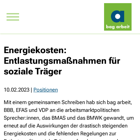
Energiekosten:
Entlastungsmaßnahmen für
soziale Träger
10.02.2023
|
Positionen
Mit einem gemeinsamen Schreiben hab sich bag arbeit,
BBB, EFAS und VDP an die arbeitsmarktpolitischen
Sprecher:innen, das BMAS und das BMWK gewandt, um
erneut auf die Auswirkungen der drastisch steigenden
Energiekosten und die fehlenden Regelungen zur