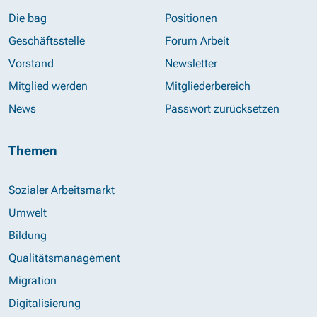
Die bag
Positionen
Geschäftsstelle
Forum Arbeit
Vorstand
Newsletter
Mitglied werden
Mitgliederbereich
News
Passwort zurücksetzen
Themen
Sozialer Arbeitsmarkt
Umwelt
Bildung
Qualitätsmanagement
Migration
Digitalisierung