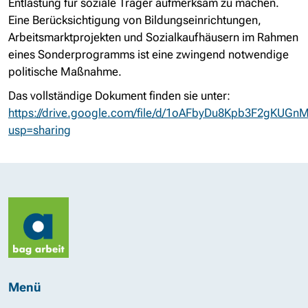
Entlastung für soziale Träger aufmerksam zu machen.
Eine Berücksichtigung von Bildungseinrichtungen,
Arbeitsmarktprojekten und Sozialkaufhäusern im Rahmen
eines Sonderprogramms ist eine zwingend notwendige
politische Maßnahme.
Das vollständige Dokument finden sie unter:
https://drive.google.com/file/d/1oAFbyDu8Kpb3F2gKUG
usp=sharing
Menü