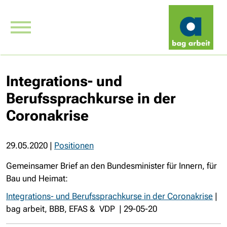
Integrations- und
Berufssprachkurse in der
Coronakrise
29.05.2020
|
Positionen
Gemeinsamer Brief an den Bundesminister für Innern, für
Bau und Heimat:
Integrations- und Berufssprachkurse in der Coronakrise
|
bag arbeit, BBB, EFAS & VDP | 29-05-20