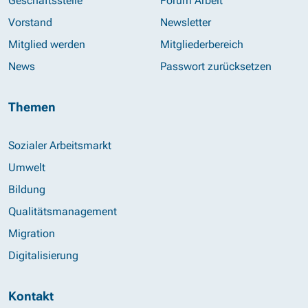
Geschäftsstelle
Forum Arbeit
Vorstand
Newsletter
Mitglied werden
Mitgliederbereich
News
Passwort zurücksetzen
Themen
Sozialer Arbeitsmarkt
Umwelt
Bildung
Qualitätsmanagement
Migration
Digitalisierung
Kontakt