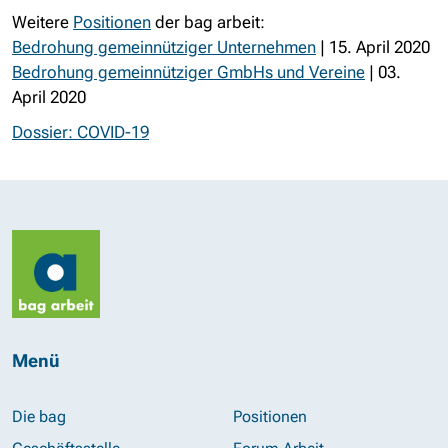
Weitere
Positionen
der bag arbeit:
Bedrohung gemeinnütziger Unternehmen
| 15. April 2020
Bedrohung gemeinnütziger GmbHs und Vereine
| 03.
April 2020
Dossier: COVID-19
Menü
Die bag
Positionen