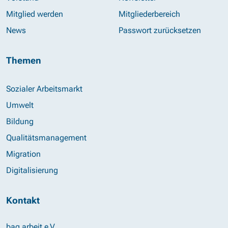
Mitglied werden
Mitgliederbereich
News
Passwort zurücksetzen
Themen
Sozialer Arbeitsmarkt
Umwelt
Bildung
Qualitätsmanagement
Migration
Digitalisierung
Kontakt
bag arbeit e.V.