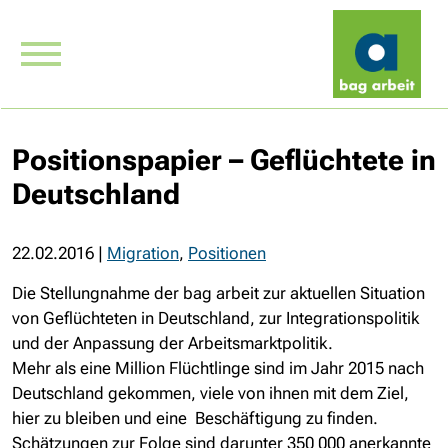
Positionspapier – Geflüchtete in
Deutschland
22.02.2016
|
Migration
,
Positionen
Die Stellungnahme der bag arbeit zur aktuellen Situation
von Geflüchteten in Deutschland, zur Integrationspolitik
und der Anpassung der Arbeitsmarktpolitik.
Mehr als eine Million Flüchtlinge sind im Jahr 2015 nach
Deutschland gekommen, viele von ihnen mit dem Ziel,
hier zu bleiben und eine Beschäftigung zu finden.
Schätzungen zur Folge sind darunter 350 000 anerkannte