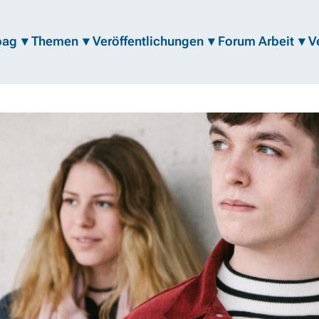
bag
Themen
Veröffentlichungen
Forum Arbeit
V