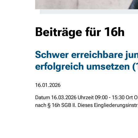
Beiträge für 16h
Schwer erreichbare ju
erfolgreich umsetzen (
16.01.2026
Datum 16.03.2026 Uhrzeit 09:00 - 15:30 Ort 
nach § 16h SGB II. Dieses Eingliederungsinstr