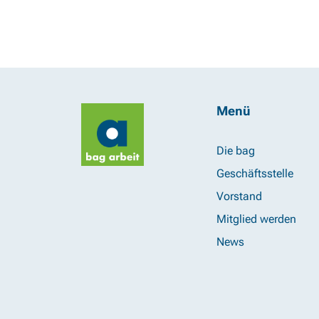
Menü
Die bag
Geschäftsstelle
Vorstand
Mitglied werden
News