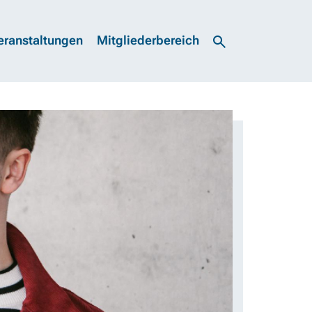
eranstaltungen
Mitgliederbereich