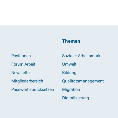
Themen
Positionen
Sozialer Arbeitsmarkt
Forum Arbeit
Umwelt
Newsletter
Bildung
Mitgliederbereich
Qualitätsmanagement
Passwort zurücksetzen
Migration
Digitalisierung