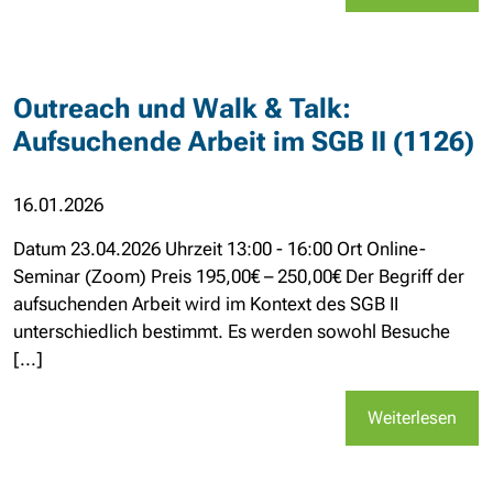
Outreach und Walk & Talk:
Aufsuchende Arbeit im SGB II (1126)
16.01.2026
Datum 23.04.2026 Uhrzeit 13:00 - 16:00 Ort Online-
Seminar (Zoom) Preis 195,00€ – 250,00€ Der Begriff der
aufsuchenden Arbeit wird im Kontext des SGB II
unterschiedlich bestimmt. Es werden sowohl Besuche
[...]
Weiterlesen