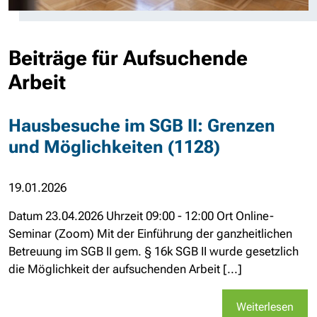
Beiträge für Aufsuchende
Arbeit
Hausbesuche im SGB II: Grenzen
und Möglichkeiten (1128)
19.01.2026
Datum 23.04.2026 Uhrzeit 09:00 - 12:00 Ort Online-
Seminar (Zoom) Mit der Einführung der ganzheitlichen
Betreuung im SGB II gem. § 16k SGB II wurde gesetzlich
die Möglichkeit der aufsuchenden Arbeit [...]
Weiterlesen