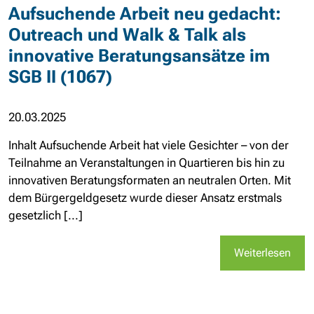
Aufsuchende Arbeit neu gedacht:
Outreach und Walk & Talk als
innovative Beratungsansätze im
SGB II (1067)
20.03.2025
Inhalt Aufsuchende Arbeit hat viele Gesichter – von der
Teilnahme an Veranstaltungen in Quartieren bis hin zu
innovativen Beratungsformaten an neutralen Orten. Mit
dem Bürgergeldgesetz wurde dieser Ansatz erstmals
gesetzlich [...]
Weiterlesen