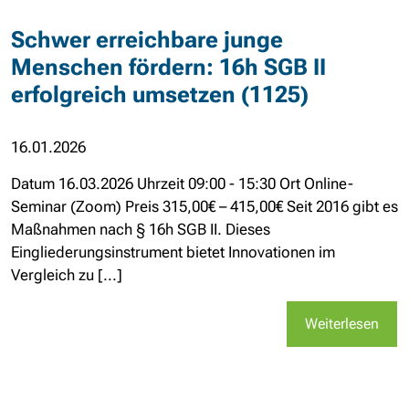
Schwer erreichbare junge
Menschen fördern: 16h SGB II
erfolgreich umsetzen (1125)
16.01.2026
Datum 16.03.2026 Uhrzeit 09:00 - 15:30 Ort Online-
Seminar (Zoom) Preis 315,00€ – 415,00€ Seit 2016 gibt es
Maßnahmen nach § 16h SGB II. Dieses
Eingliederungsinstrument bietet Innovationen im
Vergleich zu [...]
Weiterlesen