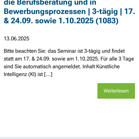
die Berufsberatung und in
Bewerbungsprozessen | 3-tägig | 17.
& 24.09. sowie 1.10.2025 (1083)
13.06.2025
Bitte beachten Sie: das Seminar ist 3-tägig und findet
statt am 17. & 24.09. sowie am 1.10.2025. Für alle 3 Tage
sind Sie automatisch angemeldet. Inhalt Künstliche
Intelligenz (KI) ist [...]
Weiterlesen