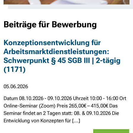
Beiträge für Bewerbung
Konzeptionsentwicklung für
Arbeitsmarktdienstleistungen:
Schwerpunkt § 45 SGB III | 2-tägig
(1171)
05.06.2026
Datum 08.10.2026 - 09.10.2026 Uhrzeit 10:00 - 16:00 Ort
Online-Seminar (Zoom) Preis 265,00€ – 415,00€ Das
Seminar findet an 2 Tagen statt: 08. & 09.10.2026 Die
Entwicklung von Konzepten für [...]