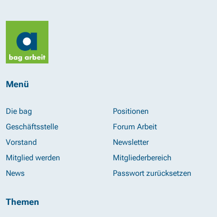
Menü
Die bag
Positionen
Geschäftsstelle
Forum Arbeit
Vorstand
Newsletter
Mitglied werden
Mitgliederbereich
News
Passwort zurücksetzen
Themen