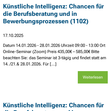
Künstliche Intelligenz: Chancen für
die Berufsberatung und in
Bewerbungsprozessen (1102)
17.10.2025
Datum 14.01.2026 - 28.01.2026 Uhrzeit 09:00 - 13:00 Ort
Online-Seminar (Zoom) Preis 435,00€ – 585,00€ Bitte
beachten Sie: das Seminar ist 3-tägig und findet statt am
14. /21.& 28.01.2026. Für [...]
Weiterlesen
Künstliche Intelligenz: Chancen für