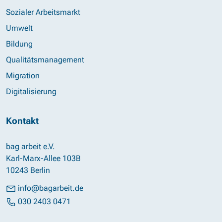
Sozialer Arbeitsmarkt
Umwelt
Bildung
Qualitätsmanagement
Migration
Digitalisierung
Kontakt
bag arbeit e.V.
Karl-Marx-Allee 103B
10243 Berlin
info@bagarbeit.de
030 2403 0471