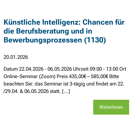
Künstliche Intelligenz: Chancen für
die Berufsberatung und in
Bewerbungsprozessen (1130)
20.01.2026
Datum 22.04.2026 - 06.05.2026 Uhrzeit 09:00 - 13:00 Ort
Online-Seminar (Zoom) Preis 435,00€ – 585,00€ Bitte
beachten Sie: das Seminar ist 3-tägig und findet am 22.
/29.04. & 06.05.2026 statt. [...]
Weiterlesen