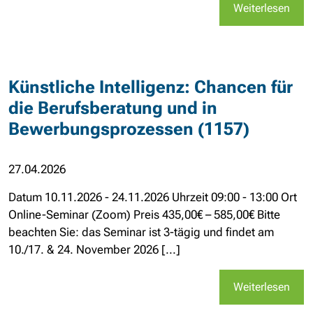
Weiterlesen
Künstliche Intelligenz: Chancen für
die Berufsberatung und in
Bewerbungsprozessen (1157)
27.04.2026
Datum 10.11.2026 - 24.11.2026 Uhrzeit 09:00 - 13:00 Ort
Online-Seminar (Zoom) Preis 435,00€ – 585,00€ Bitte
beachten Sie: das Seminar ist 3-tägig und findet am
10./17. & 24. November 2026 [...]
Weiterlesen