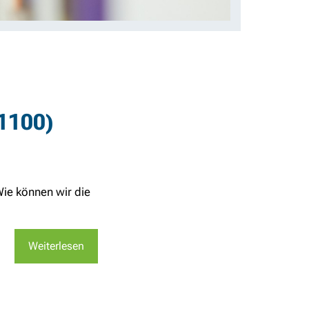
(1100)
Wie können wir die
Weiterlesen