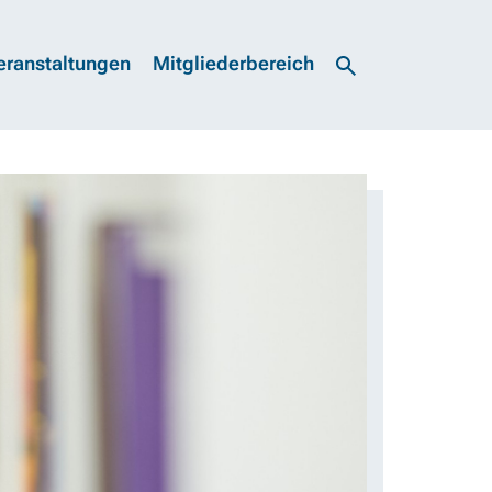
eranstaltungen
Mitgliederbereich