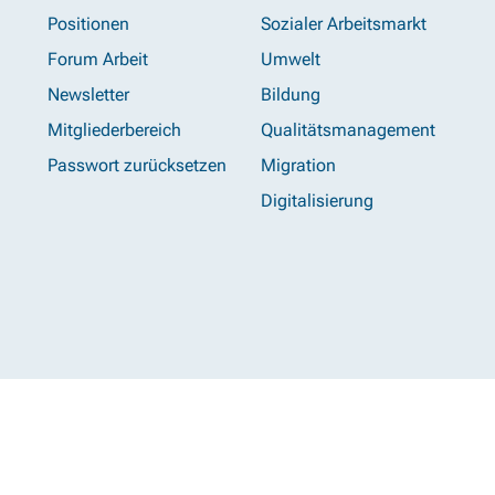
Positionen
Sozialer Arbeitsmarkt
Forum Arbeit
Umwelt
Newsletter
Bildung
Mitgliederbereich
Qualitätsmanagement
Passwort zurücksetzen
Migration
Digitalisierung