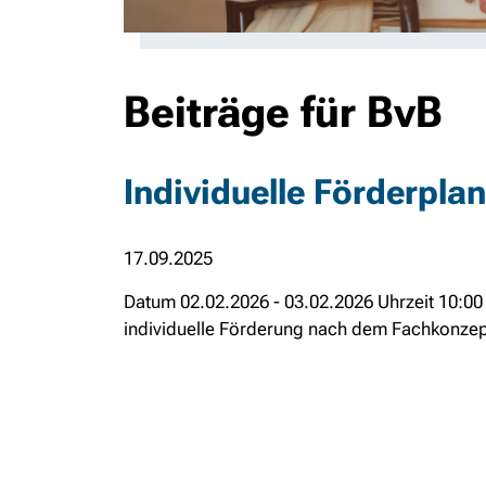
Beiträge für BvB
Individuelle Förderpla
17.09.2025
Datum 02.02.2026 - 03.02.2026 Uhrzeit 10:00
individuelle Förderung nach dem Fachkonzept