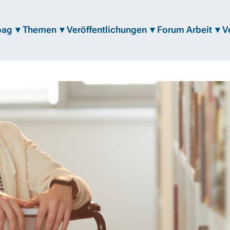
bag
Themen
Veröffentlichungen
Forum Arbeit
V