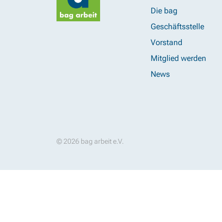
Die bag
Geschäftsstelle
Vorstand
Mitglied werden
News
© 2026 bag arbeit e.V.