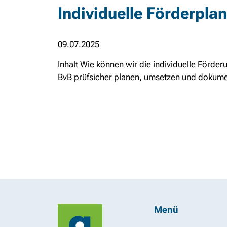
Individuelle Förderpla
09.07.2025
Inhalt Wie können wir die individuelle Förd
BvB prüfsicher planen, umsetzen und dokume
Menü