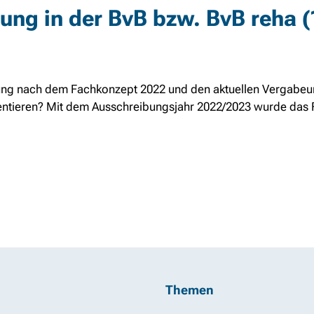
nung in der BvB bzw. BvB reha 
erung nach dem Fachkonzept 2022 und den aktuellen Vergabeun
ntieren? Mit dem Ausschreibungsjahr 2022/2023 wurde das F
Themen