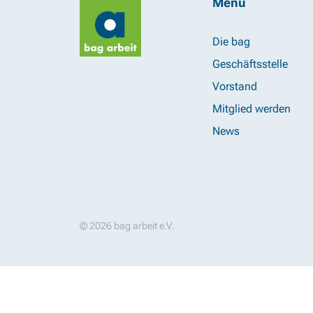
Menü
Die bag
Geschäftsstelle
Vorstand
Mitglied werden
News
© 2026 bag arbeit e.V.