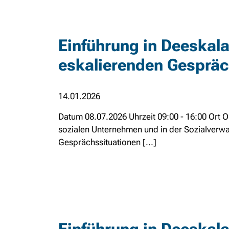
Einführung in Deeskalat
eskalierenden Gespräc
14.01.2026
Datum 08.07.2026 Uhrzeit 09:00 - 16:00 Ort O
sozialen Unternehmen und in der Sozialverwa
Gesprächssituationen [...]