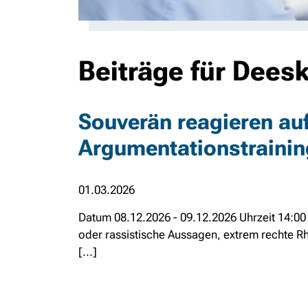
Beiträge für Deesk
Souverän reagieren auf
Argumentationstrainin
01.03.2026
Datum 08.12.2026 - 09.12.2026 Uhrzeit 14:00
oder rassistische Aussagen, extrem rechte R
[...]