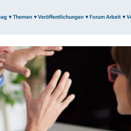
bag
Themen
Veröffentlichungen
Forum Arbeit
V