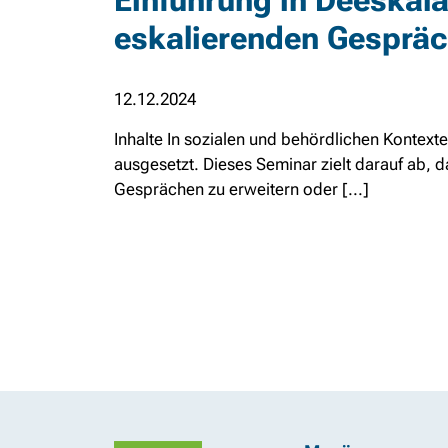
Einführung in Deeskalat
eskalierenden Gespräc
12.12.2024
Inhalte In sozialen und behördlichen Kontex
ausgesetzt. Dieses Seminar zielt darauf ab
Gesprächen zu erweitern oder [...]