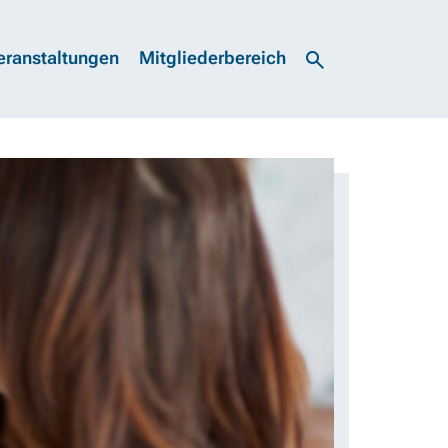
eranstaltungen
Mitgliederbereich