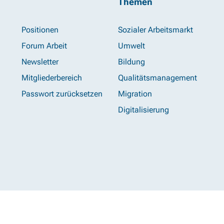
Themen
Positionen
Sozialer Arbeitsmarkt
Forum Arbeit
Umwelt
Newsletter
Bildung
Mitgliederbereich
Qualitätsmanagement
Passwort zurücksetzen
Migration
Digitalisierung