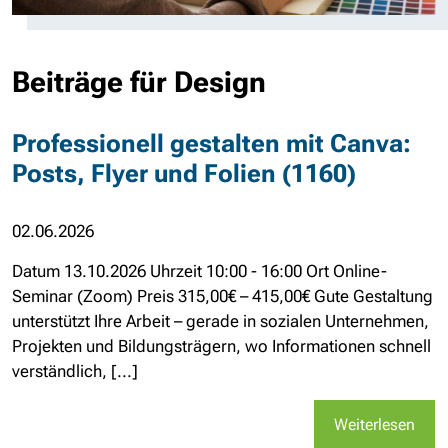
Beiträge für Design
Professionell gestalten mit Canva:
Posts, Flyer und Folien (1160)
02.06.2026
Datum 13.10.2026 Uhrzeit 10:00 - 16:00 Ort Online-
Seminar (Zoom) Preis 315,00€ – 415,00€ Gute Gestaltung
unterstützt Ihre Arbeit – gerade in sozialen Unternehmen,
Projekten und Bildungsträgern, wo Informationen schnell
verständlich, [...]
Weiterlesen