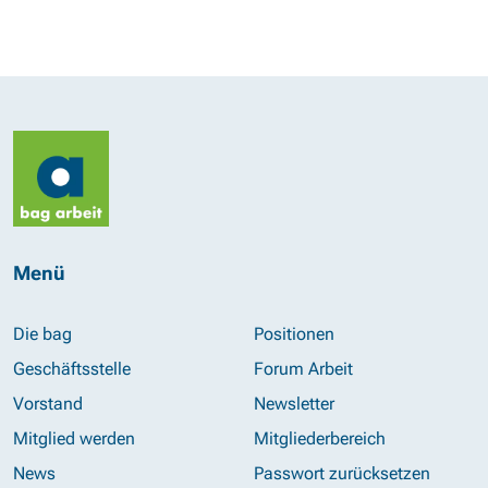
Menü
Die bag
Positionen
Geschäftsstelle
Forum Arbeit
Vorstand
Newsletter
Mitglied werden
Mitgliederbereich
News
Passwort zurücksetzen