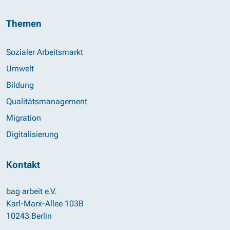
Themen
Sozialer Arbeitsmarkt
Umwelt
Bildung
Qualitätsmanagement
Migration
Digitalisierung
Kontakt
bag arbeit e.V.
Karl-Marx-Allee 103B
10243 Berlin