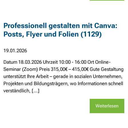
Professionell gestalten mit Canva:
Posts, Flyer und Folien (1129)
19.01.2026
Datum 18.03.2026 Uhrzeit 10:00 - 16:00 Ort Online-
Seminar (Zoom) Preis 315,00€ – 415,00€ Gute Gestaltung
unterstützt Ihre Arbeit – gerade in sozialen Unternehmen,
Projekten und Bildungsträgern, wo Informationen schnell
verständlich, [...]
Weiterlesen