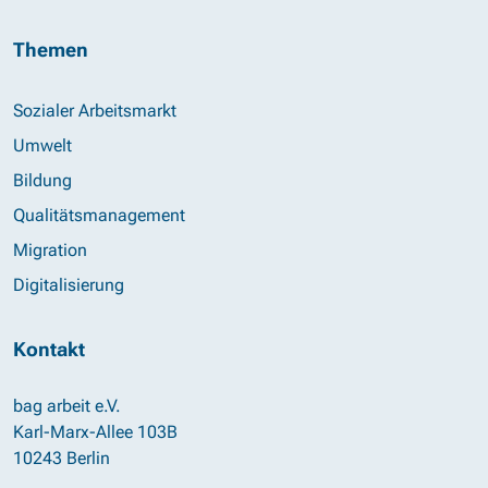
Themen
Sozialer Arbeitsmarkt
Umwelt
Bildung
Qualitätsmanagement
Migration
Digitalisierung
Kontakt
bag arbeit e.V.
Karl-Marx-Allee 103B
10243 Berlin