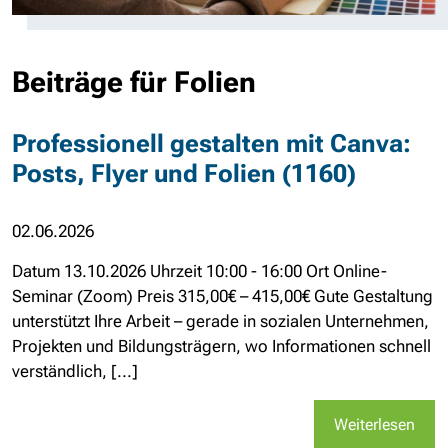
Beiträge für Folien
Professionell gestalten mit Canva:
Posts, Flyer und Folien (1160)
02.06.2026
Datum 13.10.2026 Uhrzeit 10:00 - 16:00 Ort Online-
Seminar (Zoom) Preis 315,00€ – 415,00€ Gute Gestaltung
unterstützt Ihre Arbeit – gerade in sozialen Unternehmen,
Projekten und Bildungsträgern, wo Informationen schnell
verständlich, [...]
Weiterlesen