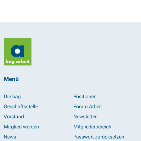
Menü
Die bag
Positionen
Geschäftsstelle
Forum Arbeit
Vorstand
Newsletter
Mitglied werden
Mitgliederbereich
News
Passwort zurücksetzen