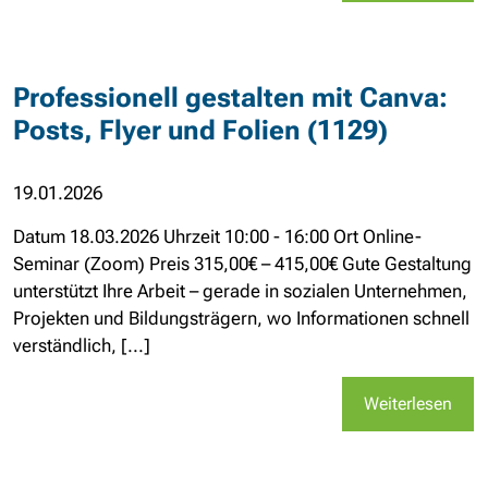
Professionell gestalten mit Canva:
Posts, Flyer und Folien (1129)
19.01.2026
Datum 18.03.2026 Uhrzeit 10:00 - 16:00 Ort Online-
Seminar (Zoom) Preis 315,00€ – 415,00€ Gute Gestaltung
unterstützt Ihre Arbeit – gerade in sozialen Unternehmen,
Projekten und Bildungsträgern, wo Informationen schnell
verständlich, [...]
Weiterlesen