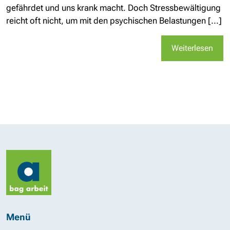
gefährdet und uns krank macht. Doch Stressbewältigung
reicht oft nicht, um mit den psychischen Belastungen [...]
Weiterlesen
Menü