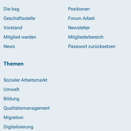
Die bag
Positionen
Geschäftsstelle
Forum Arbeit
Vorstand
Newsletter
Mitglied werden
Mitgliederbereich
News
Passwort zurücksetzen
Themen
Sozialer Arbeitsmarkt
Umwelt
Bildung
Qualitätsmanagement
Migration
Digitalisierung