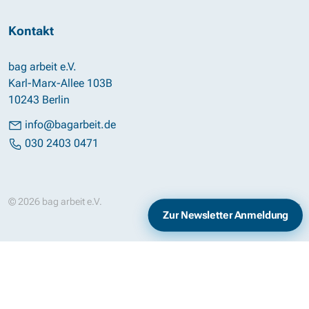
Kontakt
bag arbeit e.V.
Karl-Marx-Allee 103B
10243 Berlin
info@bagarbeit.de
030 2403 0471
© 2026 bag arbeit e.V.
Impressum
Datenschutz
Zur Newsletter Anmeldung