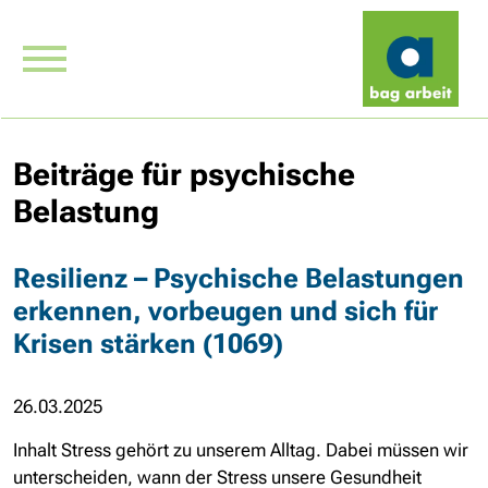
Beiträge für psychische
Belastung
Resilienz – Psychische Belastungen
erkennen, vorbeugen und sich für
Krisen stärken (1069)
26.03.2025
Inhalt Stress gehört zu unserem Alltag. Dabei müssen wir
unterscheiden, wann der Stress unsere Gesundheit