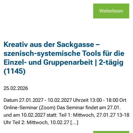
Weiterlesen
Kreativ aus der Sackgasse –
szenisch-systemische Tools für die
Einzel- und Gruppenarbeit | 2-tägig
(1145)
25.02.2026
Datum 27.01.2027 - 10.02.2027 Uhrzeit 13:00 - 18:00 Ort
Online-Seminar (Zoom) Das Seminar findet am 27.01.
und am 10.02.2027 statt: Teil 1: Mittwoch, 27.01.27 13-18
Uhr Teil 2: Mittwoch, 10.02.27 [...]