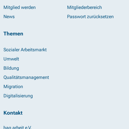
Mitglied werden
Mitgliederbereich
News
Passwort zurücksetzen
Themen
Sozialer Arbeitsmarkt
Umwelt
Bildung
Qualitätsmanagement
Migration
Digitalisierung
Kontakt
bag arbeit e.V.