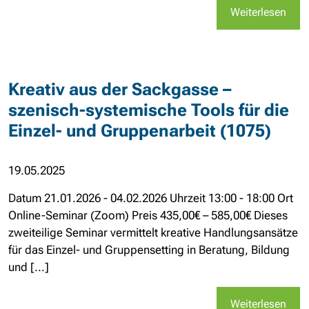
Weiterlesen
Kreativ aus der Sackgasse –
szenisch-systemische Tools für die
Einzel- und Gruppenarbeit (1075)
19.05.2025
Datum 21.01.2026 - 04.02.2026 Uhrzeit 13:00 - 18:00 Ort
Online-Seminar (Zoom) Preis 435,00€ – 585,00€ Dieses
zweiteilige Seminar vermittelt kreative Handlungsansätze
für das Einzel- und Gruppensetting in Beratung, Bildung
und [...]
Weiterlesen