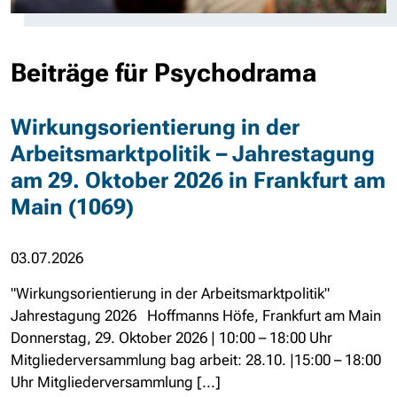
Beiträge für Psychodrama
Wirkungsorientierung in der
Arbeitsmarktpolitik – Jahrestagung
am 29. Oktober 2026 in Frankfurt am
Main (1069)
03.07.2026
"Wirkungsorientierung in der Arbeitsmarktpolitik"
Jahrestagung 2026 Hoffmanns Höfe, Frankfurt am Main
Donnerstag, 29. Oktober 2026 | 10:00 – 18:00 Uhr
Mitgliederversammlung bag arbeit: 28.10. |15:00 – 18:00
Uhr Mitgliederversammlung [...]