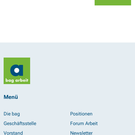
Menü
Die bag
Positionen
Geschäftsstelle
Forum Arbeit
Vorstand
Newsletter