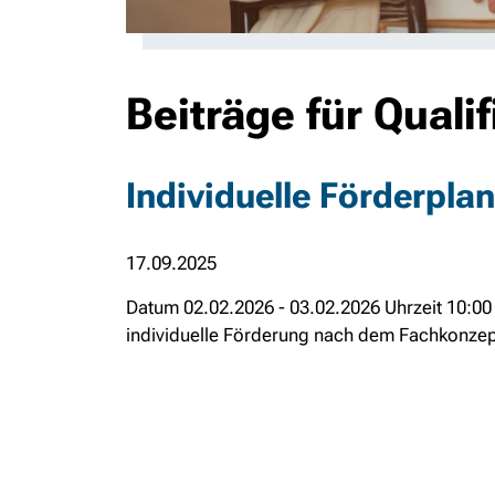
Beiträge für Quali
Individuelle Förderpla
17.09.2025
Datum 02.02.2026 - 03.02.2026 Uhrzeit 10:00
individuelle Förderung nach dem Fachkonzept