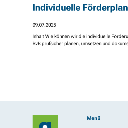
Individuelle Förderpla
09.07.2025
Inhalt Wie können wir die individuelle Förd
BvB prüfsicher planen, umsetzen und dokume
Menü