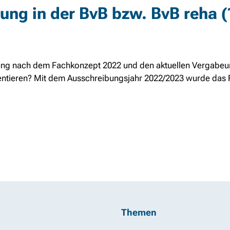
nung in der BvB bzw. BvB reha 
erung nach dem Fachkonzept 2022 und den aktuellen Vergabeun
ntieren? Mit dem Ausschreibungsjahr 2022/2023 wurde das F
Themen