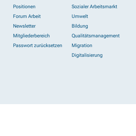
Positionen
Sozialer Arbeitsmarkt
Forum Arbeit
Umwelt
Newsletter
Bildung
Mitgliederbereich
Qualitätsmanagement
Passwort zurücksetzen
Migration
Digitalisierung