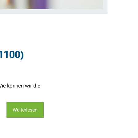
(1100)
Wie können wir die
Weiterlesen