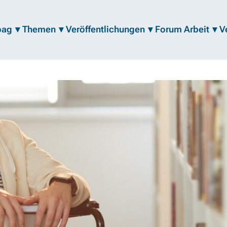
bag
Themen
Veröffentlichungen
Forum Arbeit
V