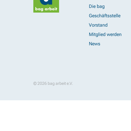
Die bag
Geschäftsstelle
Vorstand
Mitglied werden
News
© 2026 bag arbeit e.V.