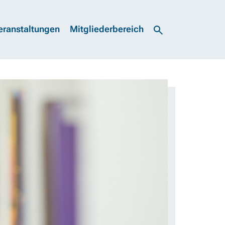
eranstaltungen
Mitgliederbereich