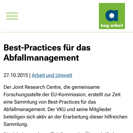
Best-Practices für das
Abfallmanagement
27.10.2015
|
Arbeit und Umwelt
Der Joint Research Centre, die gemeinsame
Forschungsstelle der EU-Kommission, erstellt zur Zeit
eine Sammlung von Best-Practices für das
Abfallmanagement. Der VKU und seine Mitglieder
beteiligen sich aktiv an der Erarbeitung dieser hilfreichen
Sammlung.