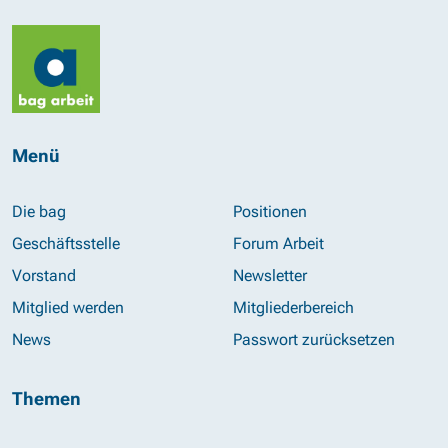
Menü
Die bag
Positionen
Geschäftsstelle
Forum Arbeit
Vorstand
Newsletter
Mitglied werden
Mitgliederbereich
News
Passwort zurücksetzen
Themen