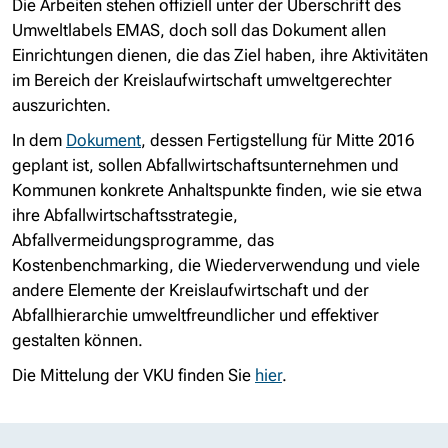
Die Arbeiten stehen offiziell unter der Überschrift des
Umweltlabels EMAS, doch soll das Dokument allen
Einrichtungen dienen, die das Ziel haben, ihre Aktivitäten
im Bereich der Kreislaufwirtschaft umweltgerechter
auszurichten.
In dem
Dokument
, dessen Fertigstellung für Mitte 2016
geplant ist, sollen Abfallwirtschaftsunternehmen und
Kommunen konkrete Anhaltspunkte finden, wie sie etwa
ihre Abfallwirtschaftsstrategie,
Abfallvermeidungsprogramme, das
Kostenbenchmarking, die Wiederverwendung und viele
andere Elemente der Kreislaufwirtschaft und der
Abfallhierarchie umweltfreundlicher und effektiver
gestalten können.
Die Mittelung der VKU finden Sie
hier
.