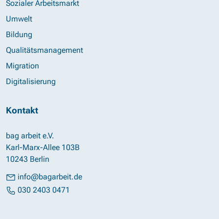
Sozialer Arbeitsmarkt
Umwelt
Bildung
Qualitätsmanagement
Migration
Digitalisierung
Kontakt
bag arbeit e.V.
Karl-Marx-Allee 103B
10243 Berlin
info@bagarbeit.de
030 2403 0471