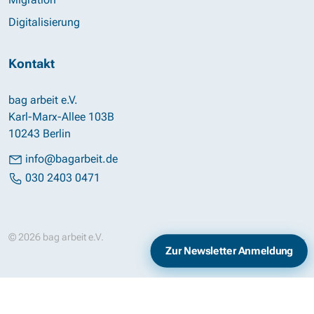
Digitalisierung
Kontakt
bag arbeit e.V.
Karl-Marx-Allee 103B
10243 Berlin
info@bagarbeit.de
030 2403 0471
© 2026 bag arbeit e.V.
Impressum
Datenschutz
Zur Newsletter Anmeldung