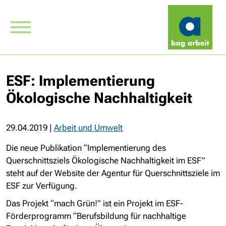
ESF: Implementierung
Ökologische Nachhaltigkeit
29.04.2019
|
Arbeit und Umwelt
Die neue Publikation “Implementierung des
Querschnittsziels Ökologische Nachhaltigkeit im ESF”
steht auf der Website der Agentur für Querschnittsziele im
ESF zur Verfügung.
Das Projekt “mach Grün!” ist ein Projekt im ESF-
Förderprogramm “Berufsbildung für nachhaltige