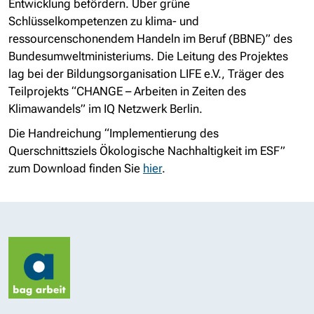
Entwicklung befördern. Über grüne
Schlüsselkompetenzen zu klima- und
ressourcenschonendem Handeln im Beruf (BBNE)” des
Bundesumweltministeriums. Die Leitung des Projektes
lag bei der Bildungsorganisation LIFE e.V., Träger des
Teilprojekts “CHANGE – Arbeiten in Zeiten des
Klimawandels” im IQ Netzwerk Berlin.
Die Handreichung “Implementierung des
Querschnittsziels Ökologische Nachhaltigkeit im ESF”
zum Download finden Sie
hier
.