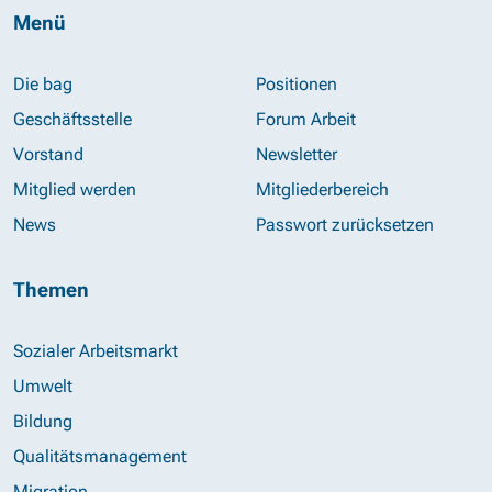
Menü
Die bag
Positionen
Geschäftsstelle
Forum Arbeit
Vorstand
Newsletter
Mitglied werden
Mitgliederbereich
News
Passwort zurücksetzen
Themen
Sozialer Arbeitsmarkt
Umwelt
Bildung
Qualitätsmanagement
Migration