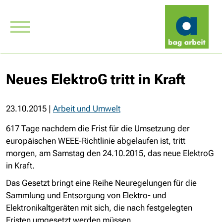
Neues ElektroG tritt in Kraft
23.10.2015
|
Arbeit und Umwelt
617 Tage nachdem die Frist für die Umsetzung der
europäischen WEEE-Richtlinie abgelaufen ist, tritt
morgen, am Samstag den 24.10.2015, das neue ElektroG
in Kraft.
Das Gesetzt bringt eine Reihe Neuregelungen für die
Sammlung und Entsorgung von Elektro- und
Elektronikaltgeräten mit sich, die nach festgelegten
Fristen umgesetzt werden müssen.