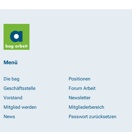
Menü
Die bag
Positionen
Geschäftsstelle
Forum Arbeit
Vorstand
Newsletter
Mitglied werden
Mitgliederbereich
News
Passwort zurücksetzen