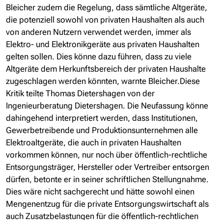
Bleicher zudem die Regelung, dass sämtliche Altgeräte,
die potenziell sowohl von privaten Haushalten als auch
von anderen Nutzern verwendet werden, immer als
Elektro- und Elektronikgeräte aus privaten Haushalten
gelten sollen. Dies könne dazu führen, dass zu viele
Altgeräte dem Herkunftsbereich der privaten Haushalte
zugeschlagen werden könnten, warnte Bleicher.Diese
Kritik teilte Thomas Dietershagen von der
Ingenieurberatung Dietershagen. Die Neufassung könne
dahingehend interpretiert werden, dass Institutionen,
Gewerbetreibende und Produktionsunternehmen alle
Elektroaltgeräte, die auch in privaten Haushalten
vorkommen können, nur noch über öffentlich-rechtliche
Entsorgungsträger, Hersteller oder Vertreiber entsorgen
dürfen, betonte er in seiner schriftlichen Stellungnahme.
Dies wäre nicht sachgerecht und hätte sowohl einen
Mengenentzug für die private Entsorgungswirtschaft als
auch Zusatzbelastungen für die öffentlich-rechtlichen