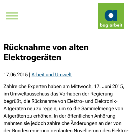
Rücknahme von alten
Elektrogeräten
17.06.2015
|
Arbeit und Umwelt
Zahlreiche Experten haben am Mittwoch, 17. Juni 2015,
im Umweltausschuss das Vorhaben der Regierung
begrüßt, die Rücknahme von Elektro- und Elektronik-
Altgeräten neu zu regeln, um so die Sammelmenge von
Altgeräten zu erhöhen. In der öffentlichen Anhörung
mahnten sie jedoch zahlreiche Änderungen an der von
der Bundesregierung geplanten Novellierung des Elektro-