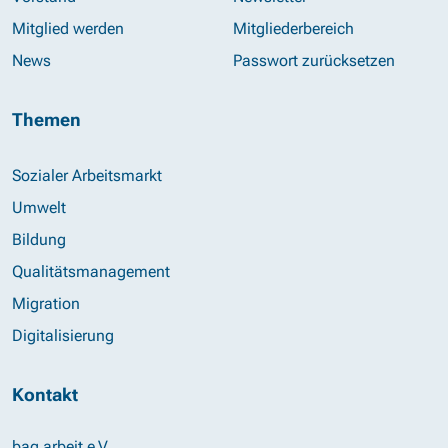
Mitglied werden
Mitgliederbereich
News
Passwort zurücksetzen
Themen
Sozialer Arbeitsmarkt
Umwelt
Bildung
Qualitätsmanagement
Migration
Digitalisierung
Kontakt
bag arbeit e.V.