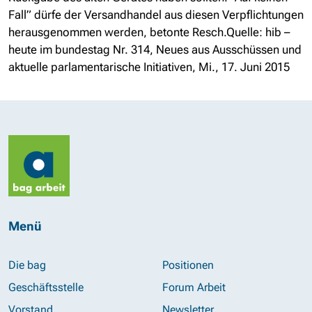
Fall” dürfe der Versandhandel aus diesen Verpflichtungen
herausgenommen werden, betonte Resch.Quelle: hib –
heute im bundestag Nr. 314, Neues aus Ausschüssen und
aktuelle parlamentarische Initiativen, Mi., 17. Juni 2015
Menü
Die bag
Positionen
Geschäftsstelle
Forum Arbeit
Vorstand
Newsletter