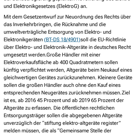
und Elektronikgesetzes (ElektroG) an.
Mit dem Gesetzentwurf zur Neuordnung des Rechts über
das Inverkehrbringen, die Rücknahme und die
umweltverträgliche Entsorgung von Elektro- und
Elektronikgeräten
(BT-DS 18/4901)
soll die EU-Richtlinie
über Elektro- und Elektronik-Altgeräte in deutsches Recht
umgesetzt werden.Große Händler mit einer
Elektroverkaufsfläche ab 400 Quadratmetern sollen
künftig verpflichtet werden, Altgeräte beim Neukauf eines
gleichwertigen Gerätes zurückzunehmen. Kleinere Geräte
sollen die großen Händler auch ohne den Kauf eines
entsprechenden Neugerätes zurücknehmen müssen.Ziel
ist es, ab 2016 45 Prozent und ab 2019 65 Prozent der
Altgeräte zu erfassen. Die öffentlichen rechtlichen
Entsorgungsträger sollen die abgegebenen Altgeräte
unverzüglich der “stiftung elektro-altgeräte register”
melden müssen, die als “Gemeinsame Stelle der