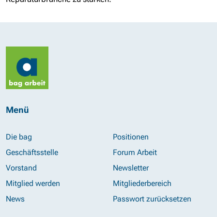
Menü
Die bag
Positionen
Geschäftsstelle
Forum Arbeit
Vorstand
Newsletter
Mitglied werden
Mitgliederbereich
News
Passwort zurücksetzen