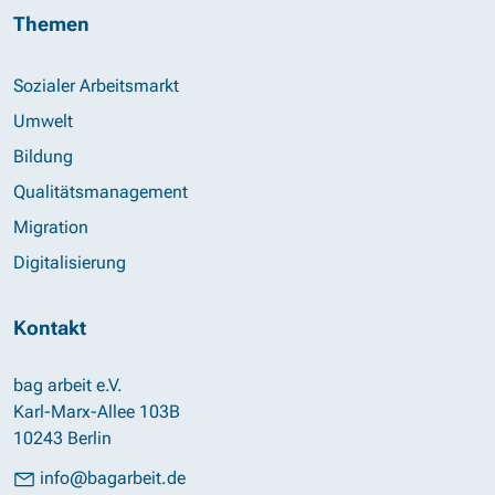
Themen
Sozialer Arbeitsmarkt
Umwelt
Bildung
Qualitätsmanagement
Migration
Digitalisierung
Kontakt
bag arbeit e.V.
Karl-Marx-Allee 103B
10243 Berlin
info@bagarbeit.de