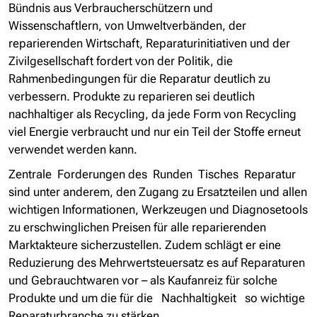
Bündnis aus Verbraucherschützern und
Wissenschaftlern, von Umweltverbänden, der
reparierenden Wirtschaft, Reparaturinitiativen und der
Zivilgesellschaft fordert von der Politik, die
Rahmenbedingungen für die Reparatur deutlich zu
verbessern. Produkte zu reparieren sei deutlich
nachhaltiger als Recycling, da jede Form von Recycling
viel Energie verbraucht und nur ein Teil der Stoffe erneut
verwendet werden kann.
Zentrale Forderungen des Runden Tisches Reparatur
sind unter anderem, den Zugang zu Ersatzteilen und allen
wichtigen Informationen, Werkzeugen und Diagnosetools
zu erschwinglichen Preisen für alle reparierenden
Marktakteure sicherzustellen. Zudem schlägt er eine
Reduzierung des Mehrwertsteuersatz es auf Reparaturen
und Gebrauchtwaren vor – als Kaufanreiz für solche
Produkte und um die für die Nachhaltigkeit so wichtige
Reparaturbranche zu stärken.