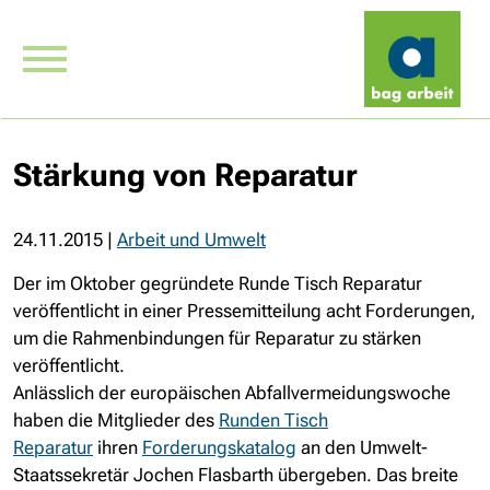
Stärkung von Reparatur
24.11.2015
|
Arbeit und Umwelt
Der im Oktober gegründete Runde Tisch Reparatur
veröffentlicht in einer Pressemitteilung acht Forderungen,
um die Rahmenbindungen für Reparatur zu stärken
veröffentlicht.
Anlässlich der europäischen Abfallvermeidungswoche
haben die Mitglieder des
Runden Tisch
Reparatur
ihren
Forderungskatalog
an den Umwelt-
Staatssekretär Jochen Flasbarth übergeben. Das breite