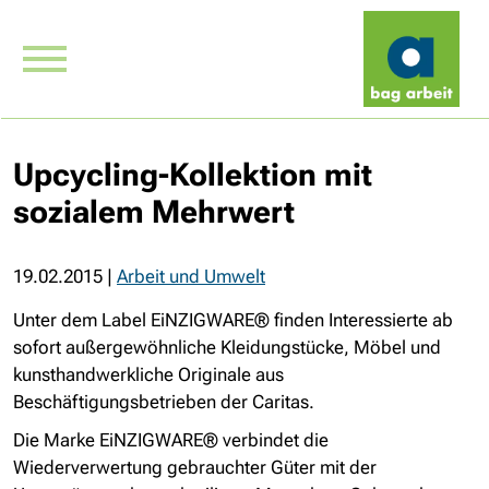
Upcycling-Kollektion mit
sozialem Mehrwert
19.02.2015
|
Arbeit und Umwelt
Unter dem Label EiNZIGWARE® finden Interessierte ab
sofort außergewöhnliche Kleidungstücke, Möbel und
kunsthandwerkliche Originale aus
Beschäftigungsbetrieben der Caritas.
Die Marke EiNZIGWARE® verbindet die
Wiederverwertung gebrauchter Güter mit der