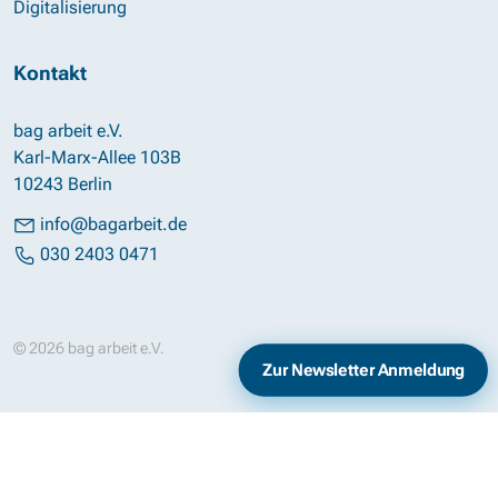
Digitalisierung
Kontakt
bag arbeit e.V.
Karl-Marx-Allee 103B
10243 Berlin
info@bagarbeit.de
030 2403 0471
© 2026 bag arbeit e.V.
Impressum
Datenschutz
Zur Newsletter Anmeldung