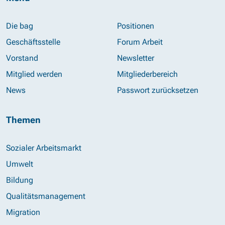
Die bag
Positionen
Geschäftsstelle
Forum Arbeit
Vorstand
Newsletter
Mitglied werden
Mitgliederbereich
News
Passwort zurücksetzen
Themen
Sozialer Arbeitsmarkt
Umwelt
Bildung
Qualitätsmanagement
Migration