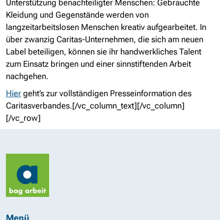
Unterstützung benachteiligter Menschen: Gebrauchte
Kleidung und Gegenstände werden von
langzeitarbeitslosen Menschen kreativ aufgearbeitet. In
über zwanzig Caritas-Unternehmen, die sich am neuen
Label beteiligen, können sie ihr handwerkliches Talent
zum Einsatz bringen und einer sinnstiftenden Arbeit
nachgehen.
Hier
geht’s zur vollständigen Presseinformation des
Caritasverbandes.[/vc_column_text][/vc_column]
[/vc_row]
Menü