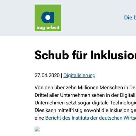
Die 
Schub für Inklusio
27.04.2020
|
Digitalisierung
Von den über zehn Millionen Menschen in Deut
Drittel aller Unternehmen sehen in der Digit
Unternehmen setzt sogar digitale Technologie
Dies kann mittelfristig sowohl die Inklusion 
eine
Bericht des Instituts der deutschen Wirts