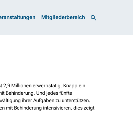
eranstaltungen
Mitgliederbereich
 2,9 Millionen erwerbstätig. Knapp ein
mit Behinderung. Und jedes fünfte
wältigung ihrer Aufgaben zu unterstützen.
en mit Behinderung intensivieren, dies zeigt