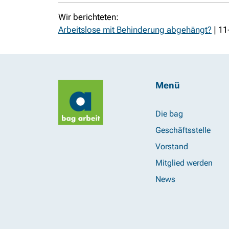
Wir berichteten:
Arbeitslose mit Behinderung abgehängt?
| 11
Menü
Die bag
Geschäftsstelle
Vorstand
Mitglied werden
News