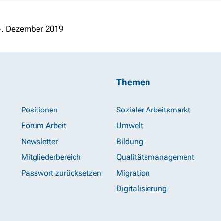
-. Dezember 2019
Themen
Positionen
Sozialer Arbeitsmarkt
Forum Arbeit
Umwelt
Newsletter
Bildung
Mitgliederbereich
Qualitätsmanagement
Passwort zurücksetzen
Migration
Digitalisierung