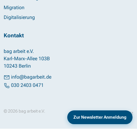
Migration
Digitalisierung
Kontakt
bag arbeit e.V.
Karl-Marx-Allee 103B
10243 Berlin
info@bagarbeit.de
030 2403 0471
© 2026 bag arbeit e.V.
Impressum
Datenschutz
Zur Newsletter Anmeldung