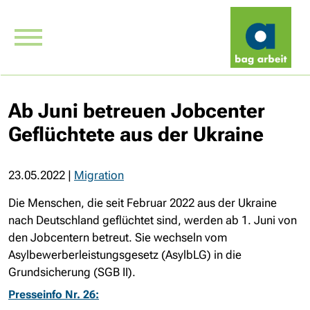
Ab Juni betreuen Jobcenter
Geflüchtete aus der Ukraine
23.05.2022
|
Migration
Die Menschen, die seit Februar 2022 aus der Ukraine
nach Deutschland geflüchtet sind, werden ab 1. Juni von
den Jobcentern betreut. Sie wechseln vom
Asylbewerberleistungsgesetz (AsylbLG) in die
Grundsicherung (SGB II).
Presseinfo Nr. 26: