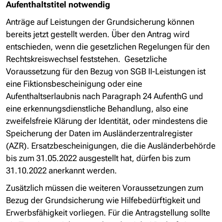
Aufenthaltstitel notwendig
Anträge auf Leistungen der Grundsicherung können
bereits jetzt gestellt werden. Über den Antrag wird
entschieden, wenn die gesetzlichen Regelungen für den
Rechtskreiswechsel feststehen. Gesetzliche
Voraussetzung für den Bezug von SGB II-Leistungen ist
eine Fiktionsbescheinigung oder eine
Aufenthaltserlaubnis nach Paragraph 24 AufenthG und
eine erkennungsdienstliche Behandlung, also eine
zweifelsfreie Klärung der Identität, oder mindestens die
Speicherung der Daten im Ausländerzentralregister
(AZR). Ersatzbescheinigungen, die die Ausländerbehörde
bis zum 31.05.2022 ausgestellt hat, dürfen bis zum
31.10.2022 anerkannt werden.
Zusätzlich müssen die weiteren Voraussetzungen zum
Bezug der Grundsicherung wie Hilfebedürftigkeit und
Erwerbsfähigkeit vorliegen. Für die Antragstellung sollte