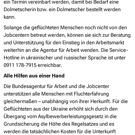
ein Termin vereinbart werden, damit bei Bedarf eine
Dolmetscherin bzw. ein Dolmetscher bestellt werden
kann.
Solange die geflüchteten Menschen noch nicht von den
Jobcentern betreut werden, können sie sich zur Beratung
und Unterstützung für den Einstieg in den Arbeitsmarkt
weiterhin an die Agentur für Arbeit wenden. Die Service-
Hotline in ukrainischer und russischer Sprache ist unter
0911 178-7915 erreichbar.
Alle Hilfen aus einer Hand
Die Bundesagentur für Arbeit und die Jobcenter
unterstützen alle Menschen mit Fluchterfahrung
gleichermaßen – unabhängig von ihrer Herkunft. Für die
Geflüchteten aus der Ukraine erhöht sich durch den
Übergang vom Asylbewerberleistungsgesetz in die
Grundsicherung die Höhe des Regelsatzes und es
werden die tatsächlichen Kosten für die Unterkunft