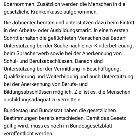
übernommen. Zusätzlich werden die Menschen in die
gesetzliche Krankenkasse aufgenommen.
Die Jobcenter beraten und unterstützen dazu beim Eintritt
in den Arbeits- oder Ausbildungsmarkt. In einem ersten
Schritt erhalten die geflüchteten Menschen bei Bedarf
Unterstützung bei der Suche nach einer Kinderbetreuung,
beim Spracherwerb sowie bei der Anerkennung von
Schul- und Berufsabschlüssen. Danach sind
Unterstützung bei der Vermittlung in Beschäftigung,
Qualifizierung und Weiterbildung und auch Unterstützung
bei der Anerkennung von Berufs- und
Bildungsabschlüssen möglich. Ziel ist es, die Menschen
ausbildungsadäquat zu vermitteln.
Bundestag und Bundesrat haben die gesetzlichen
Bestimmungen bereits entschieden. Damit das Gesetz
gültig wird, muss es noch im Bundesgesetzblatt
veröffentlicht werden.