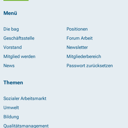
Menü
Die bag
Positionen
Geschäftsstelle
Forum Arbeit
Vorstand
Newsletter
Mitglied werden
Mitgliederbereich
News
Passwort zurücksetzen
Themen
Sozialer Arbeitsmarkt
Umwelt
Bildung
Qualitätsmanagement