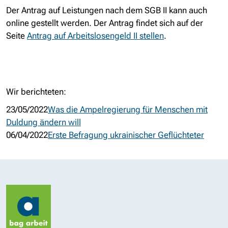
Der Antrag auf Leistungen nach dem SGB II kann auch
online gestellt werden. Der Antrag findet sich auf der
Seite
Antrag auf Arbeitslosengeld II stellen
.
Wir berichteten:
23/05/2022
Was die Ampelregierung für Menschen mit
Duldung ändern will
06/04/2022
Erste Befragung ukrainischer Geflüchteter