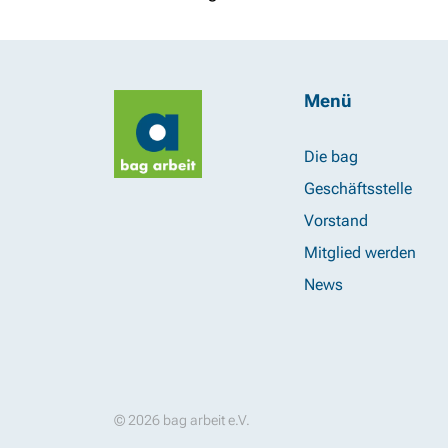
Menü
Die bag
Geschäftsstelle
Vorstand
Mitglied werden
News
© 2026 bag arbeit e.V.