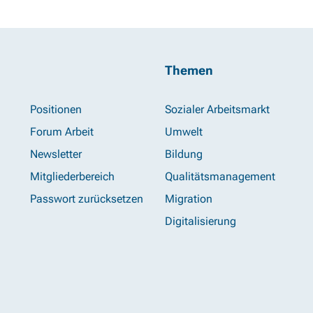
Themen
Positionen
Sozialer Arbeitsmarkt
Forum Arbeit
Umwelt
Newsletter
Bildung
Mitgliederbereich
Qualitätsmanagement
Passwort zurücksetzen
Migration
Digitalisierung