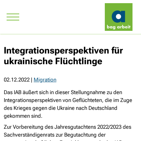
Integrationsperspektiven für
ukrainische Flüchtlinge
02.12.2022
|
Migration
Das IAB äußert sich in dieser Stellungnahme zu den
Integrationsperspektiven von Geflüchteten, die im Zuge
des Krieges gegen die Ukraine nach Deutschland
gekommen sind.
Zur Vorbereitung des Jahresgutachtens 2022/2023 des
Sachverständigenrats zur Begutachtung der