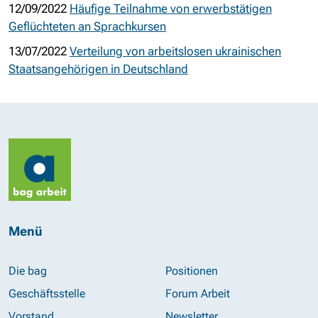
12/09/2022
Häufige Teilnahme von erwerbstätigen
Geflüchteten an Sprachkursen
13/07/2022
Verteilung von arbeitslosen ukrainischen
Staatsangehörigen in Deutschland
Menü
Die bag
Positionen
Geschäftsstelle
Forum Arbeit
Vorstand
Newsletter