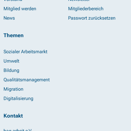
Mitglied werden
Mitgliederbereich
News
Passwort zurücksetzen
Themen
Sozialer Arbeitsmarkt
Umwelt
Bildung
Qualitätsmanagement
Migration
Digitalisierung
Kontakt
bag arbeit e.V.