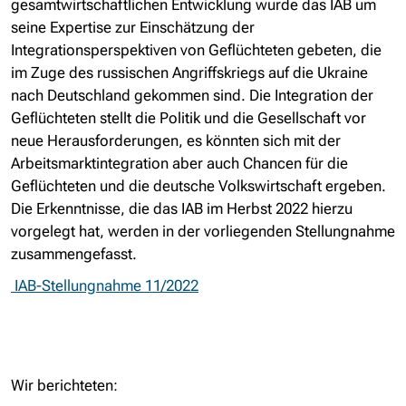
gesamtwirtschaftlichen Entwicklung wurde das IAB um
seine Expertise zur Einschätzung der
Integrationsperspektiven von Geflüchteten gebeten, die
im Zuge des russischen Angriffskriegs auf die Ukraine
nach Deutschland gekommen sind. Die Integration der
Geflüchteten stellt die Politik und die Gesellschaft vor
neue Herausforderungen, es könnten sich mit der
Arbeitsmarktintegration aber auch Chancen für die
Geflüchteten und die deutsche Volkswirtschaft ergeben.
Die Erkenntnisse, die das IAB im Herbst 2022 hierzu
vorgelegt hat, werden in der vorliegenden Stellungnahme
zusammengefasst.
IAB-Stellungnahme 11/2022
Wir berichteten: