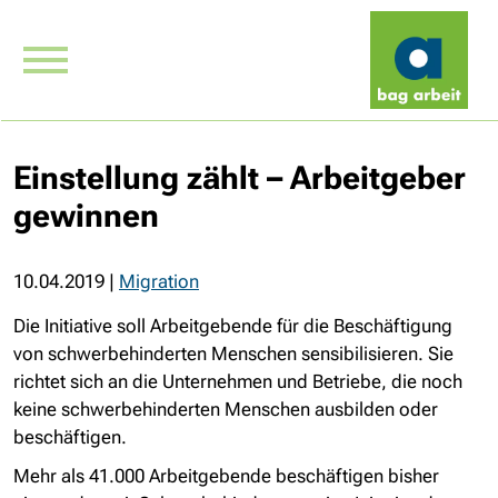
Einstellung zählt – Arbeitgeber
gewinnen
10.04.2019
|
Migration
Die Initiative soll Arbeitgebende für die Beschäftigung
von schwerbehinderten Menschen sensibilisieren. Sie
richtet sich an die Unternehmen und Betriebe, die noch
keine schwerbehinderten Menschen ausbilden oder
beschäftigen.
Mehr als 41.000 Arbeitgebende beschäftigen bisher