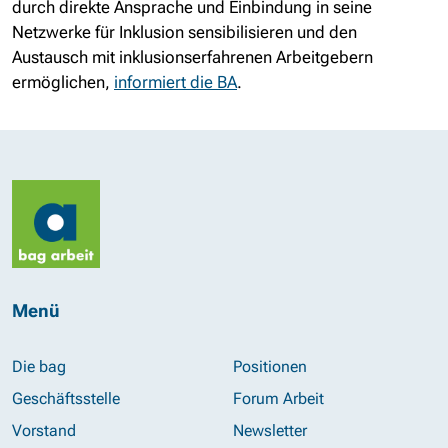
durch direkte Ansprache und Einbindung in seine
Netzwerke für Inklusion sensibilisieren und den
Austausch mit inklusionserfahrenen Arbeitgebern
ermöglichen,
informiert die BA
.
Menü
Die bag
Positionen
Geschäftsstelle
Forum Arbeit
Vorstand
Newsletter