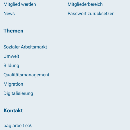
Mitglied werden
Mitgliederbereich
News
Passwort zurücksetzen
Themen
Sozialer Arbeitsmarkt
Umwelt
Bildung
Qualitätsmanagement
Migration
Digitalisierung
Kontakt
bag arbeit e.V.