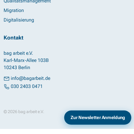
Qualitätsmanagement
Migration
Digitalisierung
Kontakt
bag arbeit e.V.
Karl-Marx-Allee 103B
10243 Berlin
info@bagarbeit.de
030 2403 0471
© 2026 bag arbeit e.V.
Impressum
Datenschutz
Zur Newsletter Anmeldung