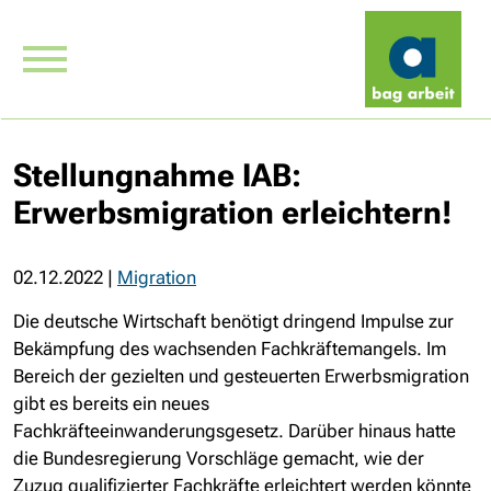
Stellungnahme IAB:
Erwerbsmigration erleichtern!
02.12.2022
|
Migration
Die deutsche Wirtschaft benötigt dringend Impulse zur
Bekämpfung des wachsenden Fachkräftemangels. Im
Bereich der gezielten und gesteuerten Erwerbsmigration
gibt es bereits ein neues
Fachkräfteeinwanderungsgesetz. Darüber hinaus hatte
die Bundesregierung Vorschläge gemacht, wie der
Zuzug qualifizierter Fachkräfte erleichtert werden könnte