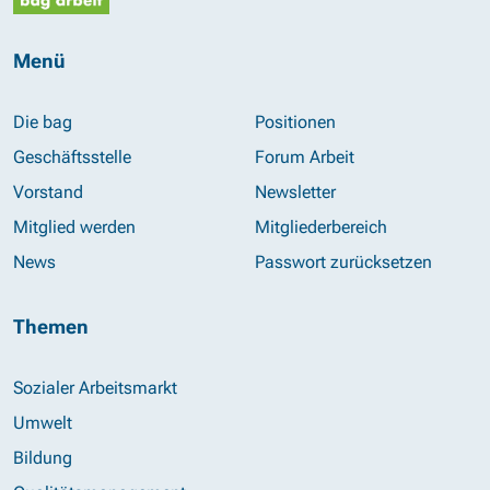
Menü
Die bag
Positionen
Geschäftsstelle
Forum Arbeit
Vorstand
Newsletter
Mitglied werden
Mitgliederbereich
News
Passwort zurücksetzen
Themen
Sozialer Arbeitsmarkt
Umwelt
Bildung