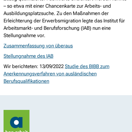
– so etwa mit einer Chancenkarte zur Arbeits- und
Ausbildungsplatzsuche. Zu den Maßnahmen der
Erleichterung der Erwerbsmigration legte das Institut für
Arbeitsmarkt- und Berufsforschung (IAB) nun eine
Stellungnahme vor.
Zusammenfassung von überaus
Stellungnahme des IAB
Wir berichteten:
13/09/2022
Studie des BIBB zum
Anerkennungsverfahren von ausländischen
Berufsqualifikationen