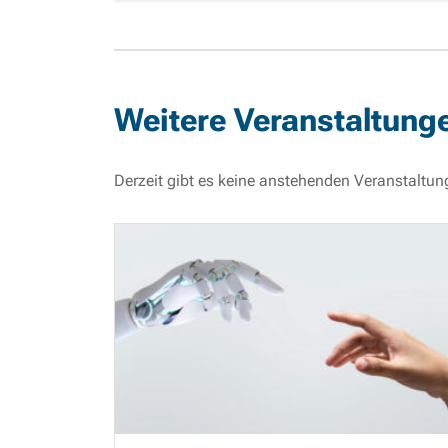
Weitere Veranstaltung
Derzeit gibt es keine anstehenden Veranstaltun