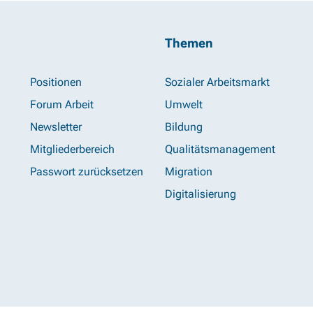
Themen
Positionen
Sozialer Arbeitsmarkt
Forum Arbeit
Umwelt
Newsletter
Bildung
Mitgliederbereich
Qualitätsmanagement
Passwort zurücksetzen
Migration
Digitalisierung