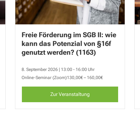
Freie Förderung im SGB II: wie
kann das Potenzial von §16f
genutzt werden? (1163)
8. September 2026 | 13:00 - 16:00 Uhr
Online-Seminar (Zoom)
130,00€ – 160,00€
Zur Veranstaltung