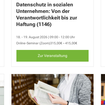
Datenschutz in sozialen
Unternehmen: Von der
Verantwortlichkeit bis zur
Haftung (1146)
18. - 19. August 2026 | 09:00 - 12:00 Uhr
Online-Seminar (Zoom)
315,00€ – 415,00€
Zur Veranstaltung