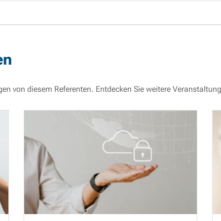
en
gen von diesem Referenten. Entdecken Sie weitere Veranstaltun