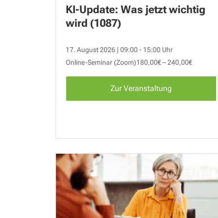
KI-Update: Was jetzt wichtig
wird (1087)
17. August 2026 | 09:00 - 15:00 Uhr
Online-Seminar (Zoom)
180,00€ – 240,00€
Zur Veranstaltung