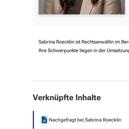
Sabrina Roecklin ist Rechtsanwältin im Be
Ihre Schwerpunkte liegen in der Umsetzun
Verknüpfte Inhalte
Nachgefragt bei Sabrina Roecklin