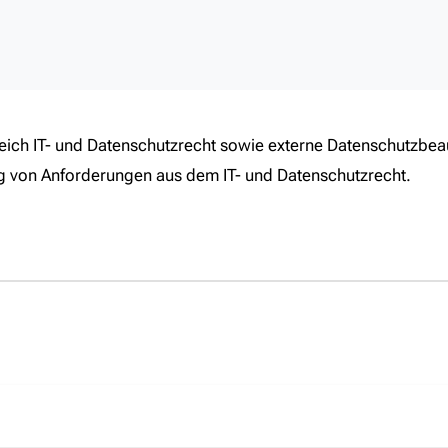
reich IT- und Datenschutzrecht sowie externe Datenschutzbea
g von Anforderungen aus dem IT- und Datenschutzrecht.