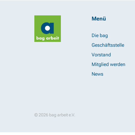
Menü
Die bag
Geschäftsstelle
Vorstand
Mitglied werden
News
© 2026 bag arbeit e.V.