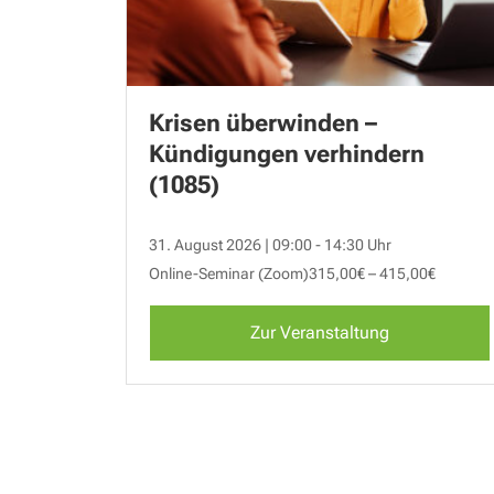
Krisen überwinden –
Kündigungen verhindern
(1085)
31. August 2026 | 09:00 - 14:30 Uhr
Online-Seminar (Zoom)
315,00€ – 415,00€
Zur Veranstaltung