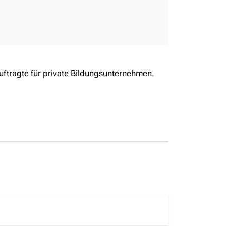
uftragte für private Bildungsunternehmen.