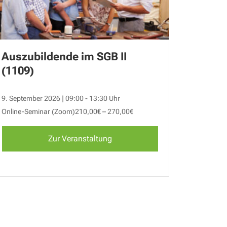
Auszubildende im SGB II
(1109)
9. September 2026 | 09:00 - 13:30 Uhr
Online-Seminar (Zoom)
210,00€ – 270,00€
Zur Veranstaltung