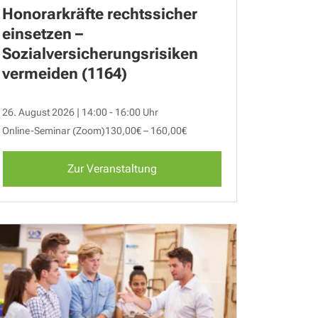
Honorarkräfte rechtssicher
einsetzen –
Sozialversicherungsrisiken
vermeiden (1164)
26. August 2026 | 14:00 - 16:00 Uhr
Online-Seminar (Zoom)
130,00€ – 160,00€
Zur Veranstaltung