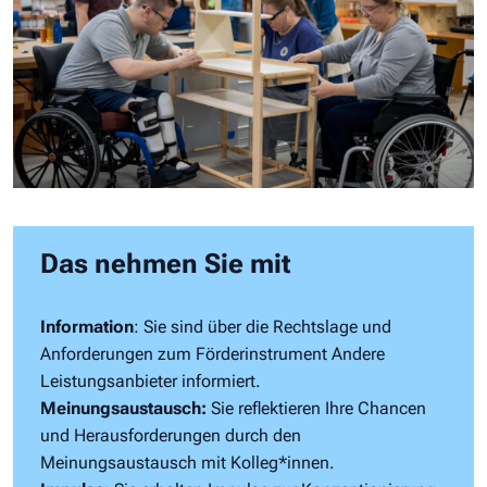
Das nehmen Sie mit
Information
: Sie sind über die Rechtslage und
Anforderungen zum Förderinstrument Andere
Leistungsanbieter informiert.
Meinungsaustausch:
Sie reflektieren Ihre Chancen
und Herausforderungen durch den
Meinungsaustausch mit Kolleg*innen.