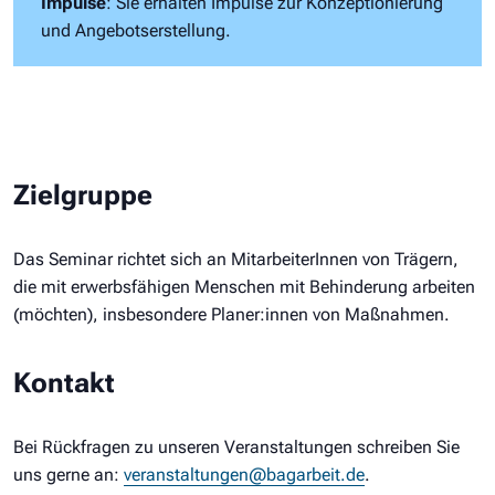
Impulse
: Sie erhalten Impulse zur Konzeptionierung
und Angebotserstellung.
Zielgruppe
Das Seminar richtet sich an MitarbeiterInnen von Trägern,
die mit erwerbsfähigen Menschen mit Behinderung arbeiten
(möchten), insbesondere Planer:innen von Maßnahmen.
Kontakt
Bei Rückfragen zu unseren Veranstaltungen schreiben Sie
uns gerne an:
veranstaltungen@bagarbeit.de
.