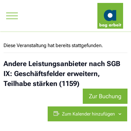
Diese Veranstaltung hat bereits stattgefunden.
Andere Leistungsanbieter nach SGB
IX: Geschäftsfelder erweitern,
Teilhabe stärken (1159)
Zur Buchung
Zum Kalender hinzufügen