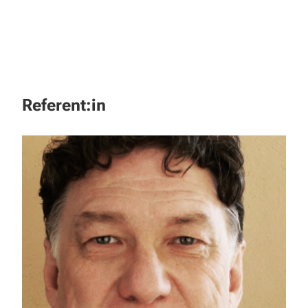
Referent:in