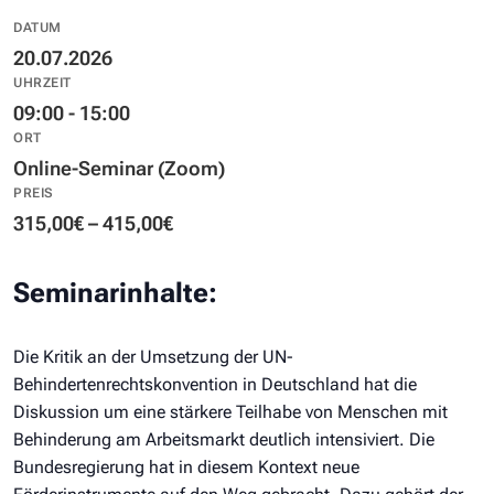
DATUM
20.07.2026
UHRZEIT
09:00 - 15:00
ORT
Online-Seminar (Zoom)
PREIS
315,00€ – 415,00€
Seminarinhalte:
Die Kritik an der Umsetzung der UN-
Behindertenrechtskonvention in Deutschland hat die
Diskussion um eine stärkere Teilhabe von Menschen mit
Behinderung am Arbeitsmarkt deutlich intensiviert. Die
Bundesregierung hat in diesem Kontext neue