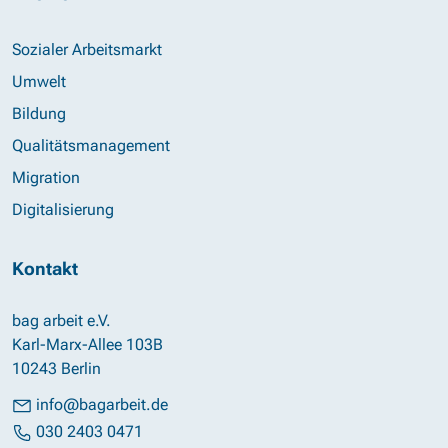
Sozialer Arbeitsmarkt
Umwelt
Bildung
Qualitätsmanagement
Migration
Digitalisierung
Kontakt
bag arbeit e.V.
Karl-Marx-Allee 103B
10243 Berlin
info@bagarbeit.de
030 2403 0471