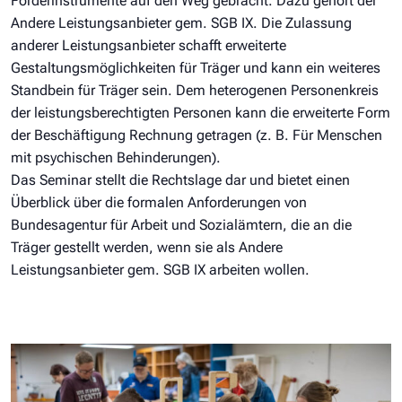
Förderinstrumente auf den Weg gebracht. Dazu gehört der
Andere Leistungsanbieter gem. SGB IX. Die Zulassung
anderer Leistungsanbieter schafft erweiterte
Gestaltungsmöglichkeiten für Träger und kann ein weiteres
Standbein für Träger sein. Dem heterogenen Personenkreis
der leistungsberechtigten Personen kann die erweiterte Form
der Beschäftigung Rechnung getragen (z. B. Für Menschen
mit psychischen Behinderungen).
Das Seminar stellt die Rechtslage dar und bietet einen
Überblick über die formalen Anforderungen von
Bundesagentur für Arbeit und Sozialämtern, die an die
Träger gestellt werden, wenn sie als Andere
Leistungsanbieter gem. SGB IX arbeiten wollen.