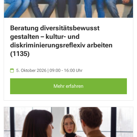
Beratung diversitätsbewusst
gestalten – kultur- und
diskriminierungsreflexiv arbeiten
(1135)
5. Oktober 2026 | 09:00 - 16:00 Uhr
Mehr erfahren