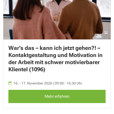
War’s das – kann ich jetzt gehen?! –
Kontaktgestaltung und Motivation in
der Arbeit mit schwer motivierbarer
Klientel (1096)
16. - 17. November 2026 | 09:00 - 16:30 Uhr
Mehr erfahren