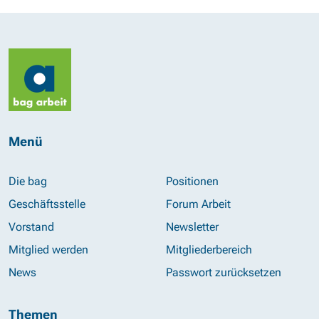
Menü
Die bag
Positionen
Geschäftsstelle
Forum Arbeit
Vorstand
Newsletter
Mitglied werden
Mitgliederbereich
News
Passwort zurücksetzen
Themen