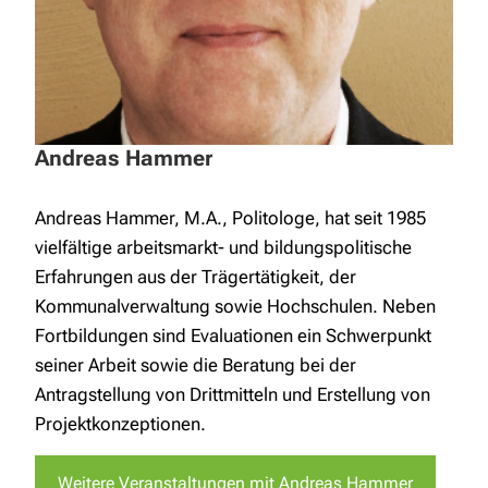
Andreas Hammer
Andreas Hammer, M.A., Politologe, hat seit 1985
vielfältige arbeitsmarkt- und bildungspolitische
Erfahrungen aus der Trägertätigkeit, der
Kommunalverwaltung sowie Hochschulen. Neben
Fortbildungen sind Evaluationen ein Schwerpunkt
seiner Arbeit sowie die Beratung bei der
Antragstellung von Drittmitteln und Erstellung von
Projektkonzeptionen.
Weitere Veranstaltungen mit Andreas Hammer