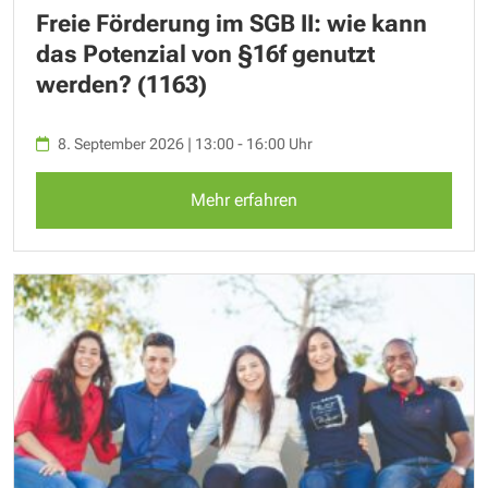
Freie Förderung im SGB II: wie kann
das Potenzial von §16f genutzt
werden? (1163)
8. September 2026 | 13:00 - 16:00 Uhr
Mehr erfahren