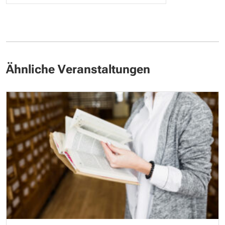
Ähnliche Veranstaltungen