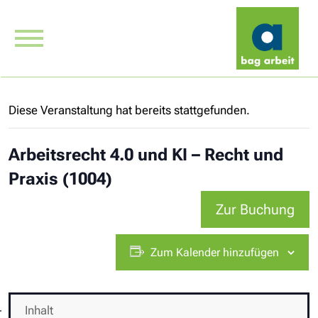
Diese Veranstaltung hat bereits stattgefunden.
Arbeitsrecht 4.0 und KI – Recht und
Praxis (1004)
Zur Buchung
Zum Kalender hinzufügen
Inhalt