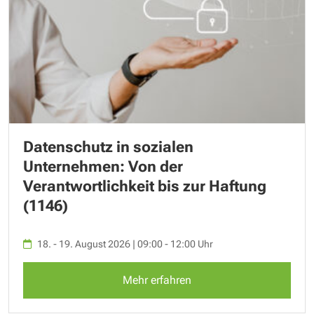
Datenschutz in sozialen
Unternehmen: Von der
Verantwortlichkeit bis zur Haftung
(1146)
18. - 19. August 2026 | 09:00 - 12:00 Uhr
Mehr erfahren