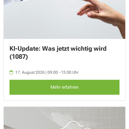
KI-Update: Was jetzt wichtig wird
(1087)
17. August 2026 | 09:00 - 15:00 Uhr
Mehr erfahren