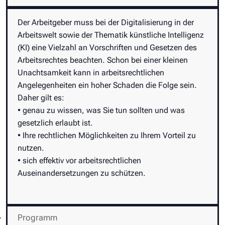
Der Arbeitgeber muss bei der Digitalisierung in der
Arbeitswelt sowie der Thematik künstliche Intelligenz
(KI) eine Vielzahl an Vorschriften und Gesetzen des
Arbeitsrechtes beachten. Schon bei einer kleinen
Unachtsamkeit kann in arbeitsrechtlichen
Angelegenheiten ein hoher Schaden die Folge sein.
Daher gilt es:
• genau zu wissen, was Sie tun sollten und was
gesetzlich erlaubt ist.
• Ihre rechtlichen Möglichkeiten zu Ihrem Vorteil zu
nutzen.
• sich effektiv vor arbeitsrechtlichen
Auseinandersetzungen zu schützen.
Programm