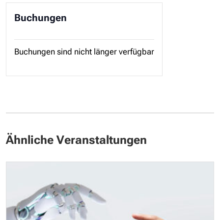
Buchungen
Buchungen sind nicht länger verfügbar
Ähnliche Veranstaltungen