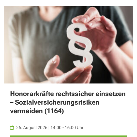
Honorarkräfte rechtssicher einsetzen
– Sozialversicherungsrisiken
vermeiden (1164)
26. August 2026 | 14:00 - 16:00 Uhr