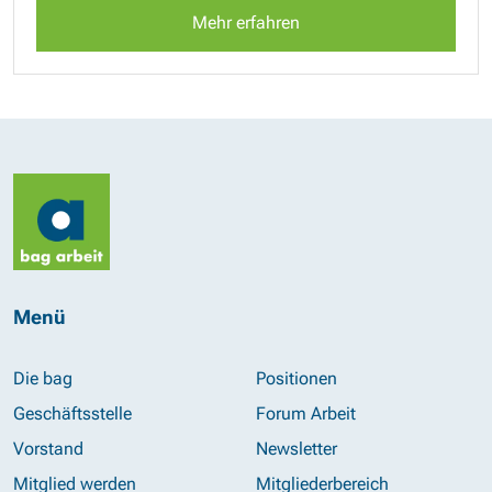
Mehr erfahren
Menü
Die bag
Positionen
Geschäftsstelle
Forum Arbeit
Vorstand
Newsletter
Mitglied werden
Mitgliederbereich