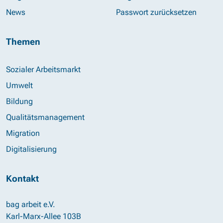
News
Passwort zurücksetzen
Themen
Sozialer Arbeitsmarkt
Umwelt
Bildung
Qualitätsmanagement
Migration
Digitalisierung
Kontakt
bag arbeit e.V.
Karl-Marx-Allee 103B