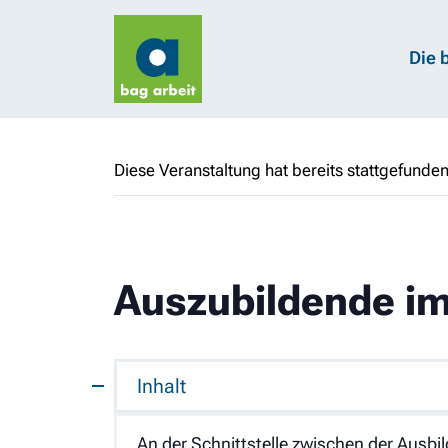
Die 
Diese Veranstaltung hat bereits stattgefunden
Auszubildende im
Inhalt
An der Schnittstelle zwischen der Ausbi