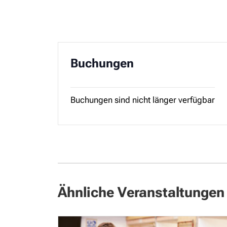
Buchungen
Buchungen sind nicht länger verfügbar
Ähnliche Veranstaltungen