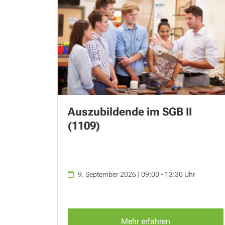
Auszubildende im SGB II
(1109)
9. September 2026 | 09:00 - 13:30 Uhr
Mehr erfahren