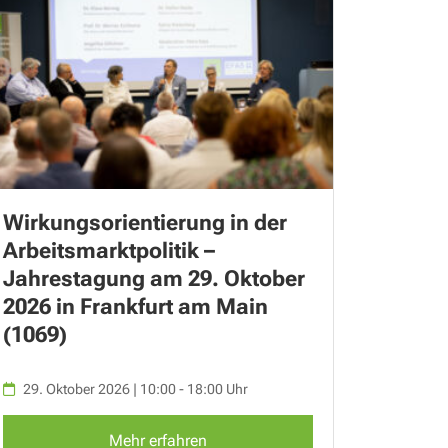
Wirkungsorientierung in der
Arbeitsmarktpolitik –
Jahrestagung am 29. Oktober
2026 in Frankfurt am Main
(1069)
29. Oktober 2026 | 10:00 - 18:00 Uhr
Mehr erfahren