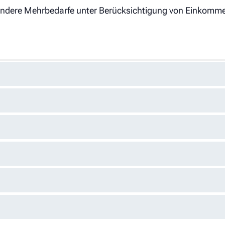
sondere Mehrbedarfe unter Berücksichtigung von Einkomm