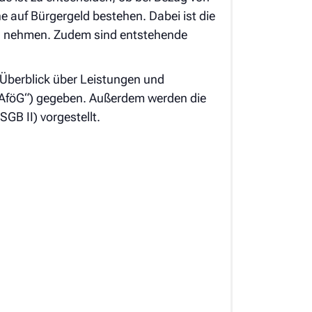
 auf Bürgergeld bestehen. Dabei ist die
zu nehmen. Zudem sind entstehende
 Überblick über Leistungen und
BAföG“) gegeben. Außerdem werden die
GB II) vorgestellt.