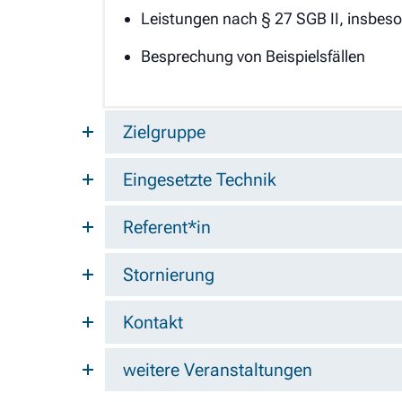
Leistungen nach § 27 SGB II, insbe
Besprechung von Beispielsfällen
Zielgruppe
Eingesetzte Technik
Referent*in
Stornierung
Kontakt
weitere Veranstaltungen