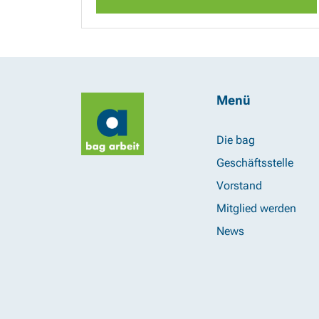
Menü
Die bag
Geschäftsstelle
Vorstand
Mitglied werden
News