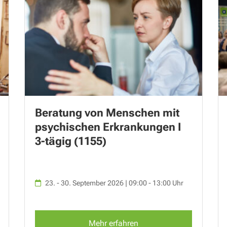
Beratung von Menschen mit
psychischen Erkrankungen I
3-tägig (1155)
23. - 30. September 2026 | 09:00 - 13:00 Uhr
Mehr erfahren