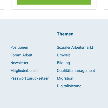
Themen
Positionen
Sozialer Arbeitsmarkt
Forum Arbeit
Umwelt
Newsletter
Bildung
Mitgliederbereich
Qualitätsmanagement
Passwort zurücksetzen
Migration
Digitalisierung